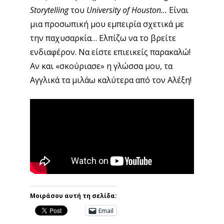
Storytelling
του
University of Houston…
Είναι
μια προσωπική μου εμπειρία σχετικά με
την παχυσαρκία… Ελπίζω να το βρείτε
ενδιαφέρον. Να είστε επιεικείς παρακαλώ!
Αν και «σκούριασε» η γλώσσα μου, τα
Αγγλικά τα μιλάω καλύτερα από τον Αλέξη!
Μοιράσου αυτή τη σελίδα:
Email