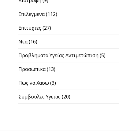
Διατροφη
(9)
Επιλεγμενα
(112)
Επιτυχιες
(27)
Νεα
(16)
Προβληματα Υγείας Αντιμετώπιση
(5)
Προσωπικα
(13)
Πως να Χασω
(3)
Συμβουλες Υγειας
(20)