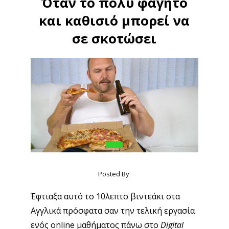
Όταν το πολύ φαγητό
και καθισιό μπορεί να
σε σκοτώσει
Posted By
Έφτιαξα αυτό το 10λεπτο βιντεάκι στα
Αγγλικά πρόσφατα σαν την τελική εργασία
ενός online μαθήματος πάνω στο
Digital