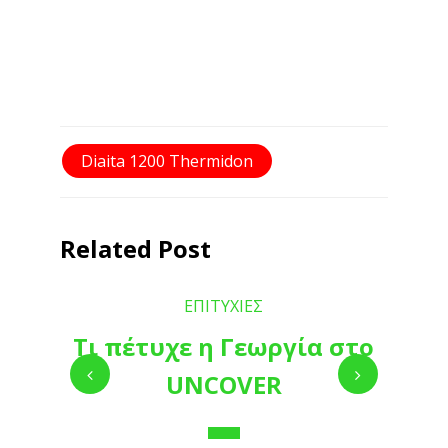
Diaita 1200 Thermidon
Related Post
ΕΠΙΤΥΧΙΕΣ
Τι πέτυχε η Γεωργία στο
UNCOVER