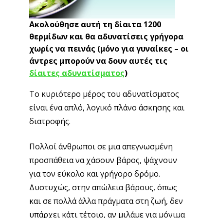
Ακολούθησε αυτή τη δίαιτα 1200
θερμίδων και θα αδυνατίσεις γρήγορα
χωρίς να πεινάς (μόνο για γυναίκες – οι
άντρες μπορούν να δουν αυτές τις
δίαιτες αδυνατίσματος
)
Το κυριότερο μέρος του αδυνατίσματος
είναι ένα απλό, λογικό πλάνο άσκησης και
διατροφής.
Πολλοί άνθρωποι σε μια απεγνωσμένη
προσπάθεια να χάσουν βάρος, ψάχνουν
για τον εύκολο και γρήγορο δρόμο.
Δυστυχώς, στην απώλεια βάρους, όπως
και σε πολλά άλλα πράγματα στη ζωή, δεν
υπάρχει κάτι τέτοιο, αν μιλάμε για μόνιμα