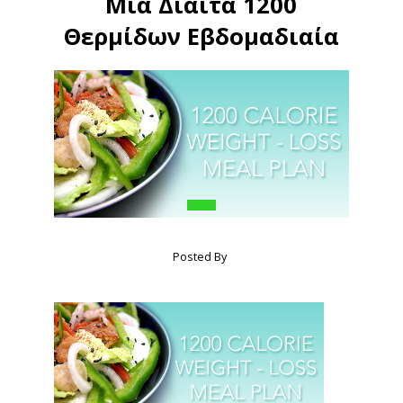
Μια Δίαιτα 1200
Θερμίδων Εβδομαδιαία
Posted By