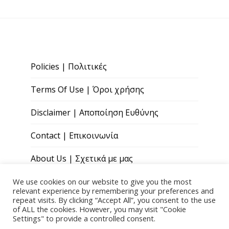
Policies | Πολιτικές
Terms Of Use | Όροι χρήσης
Disclaimer | Αποποίηση Ευθύνης
Contact | Επικοινωνία
About Us | Σχετικά με μας
We use cookies on our website to give you the most
relevant experience by remembering your preferences and
repeat visits. By clicking “Accept All”, you consent to the use
of ALL the cookies. However, you may visit "Cookie
Settings" to provide a controlled consent.