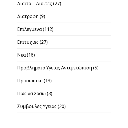
Διαιτα – Διαιτες
(27)
Διατροφη
(9)
Επιλεγμενα
(112)
Επιτυχιες
(27)
Νεα
(16)
Προβληματα Υγείας Αντιμετώπιση
(5)
Προσωπικα
(13)
Πως να Χασω
(3)
Συμβουλες Υγειας
(20)