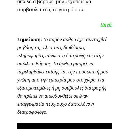
απώλεια βάρους, μην ξεχάσεις να
συμβουλευτείς το γιατρό σου.
Πηγή
Σημείωση:
Το παρόν άρθρο έχει συνταχθεί
με βάση τις τελευταίες διαθέσιμες
πληροφορίες πάνω στη διατροφή και στην
απώλεια βάρους. Το άρθρο μπορεί να
περιλαμβάνει επίσης και την προσωπική μου
γνώμη απο την εμπειρία μου στο χώρο. Για
εξατομικευμένες ή μη συμβουλές διατροφής
θα πρέπει να απευθυνθείτε σε έναν
επαγγελματία πτυχιούχο διαιτολόγο ή
διατροφολόγο.