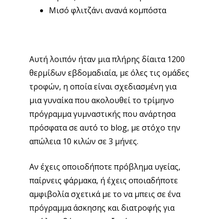
Μισό φλιτζάνι ανανά κομπόστα
Αυτή λοιπόν ήταν μια πλήρης δίαιτα 1200
θερμίδων εβδομαδιαία, με όλες τις ομάδες
τροφών, η οποία είναι σχεδιασμένη για
μια γυναίκα που ακολουθεί το τρίμηνο
πρόγραμμα γυμναστικής που ανάρτησα
πρόσφατα σε αυτό το blog, με στόχο την
απώλεια 10 κιλών σε 3 μήνες.
Αν έχεις οποιοδήποτε πρόβλημα υγείας,
παίρνεις φάρμακα, ή έχεις οποιαδήποτε
αμφιβολία σχετικά με το να μπεις σε ένα
πρόγραμμα άσκησης και διατροφής για