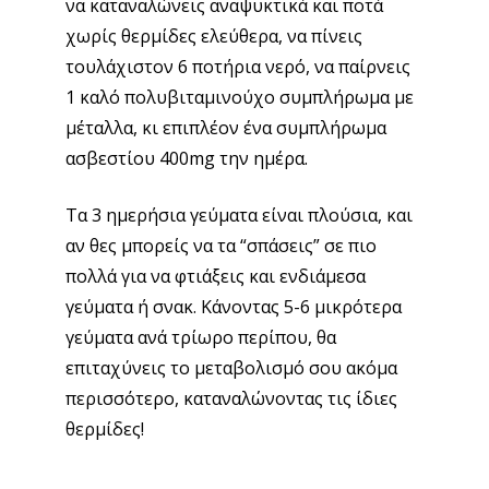
να καταναλώνεις αναψυκτικά και ποτά
χωρίς θερμίδες ελεύθερα, να πίνεις
τουλάχιστον 6 ποτήρια νερό, να παίρνεις
1 καλό πολυβιταμινούχο συμπλήρωμα με
μέταλλα, κι επιπλέον ένα συμπλήρωμα
ασβεστίου 400mg την ημέρα.
Τα 3 ημερήσια γεύματα είναι πλούσια, και
αν θες μπορείς να τα “σπάσεις” σε πιο
πολλά για να φτιάξεις και ενδιάμεσα
γεύματα ή σνακ. Κάνοντας 5-6 μικρότερα
γεύματα ανά τρίωρο περίπου, θα
επιταχύνεις το μεταβολισμό σου ακόμα
περισσότερο, καταναλώνοντας τις ίδιες
θερμίδες!