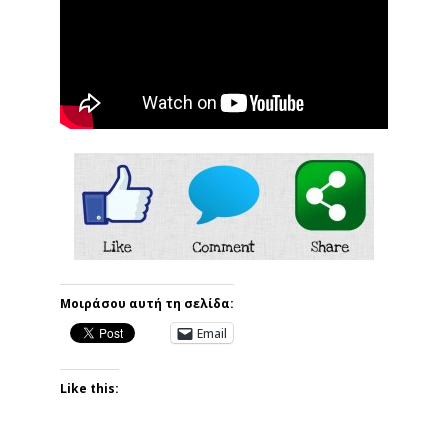
Μοιράσου αυτή τη σελίδα:
Email
Like this: