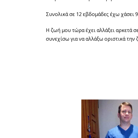
Συνολικά σε 12 εβδομάδες έχω χάσει 9 
Η ζωή μου τώρα έχει αλλάξει αρκετά σ
συνεχίσω για να αλλάξω οριστικά την