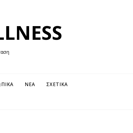
LLNESS
ταση
ΠΙΚΑ
ΝΕΑ
ΣΧΕΤΙΚΑ