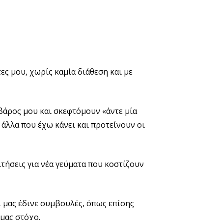
ς μου, χωρίς καμία διάθεση και με
άρος μου και σκεφτόμουν «άντε μία
 άλλα που έχω κάνει και προτείνουν οι
τήσεις για νέα γεύματα που κοστίζουν
ι μας έδινε συμβουλές, όπως επίσης
 μας στόχο.