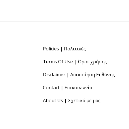
Policies | Πολιτικές
Terms Of Use | Όροι χρήσης
Disclaimer | Αποποίηση Ευθύνης
Contact | Επικοινωνία
About Us | Σχετικά με μας