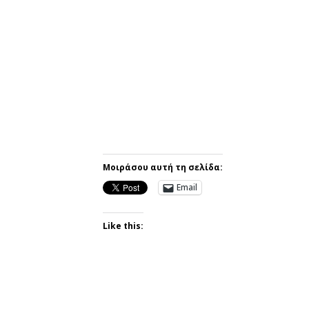
Μοιράσου αυτή τη σελίδα:
Email
Like this: