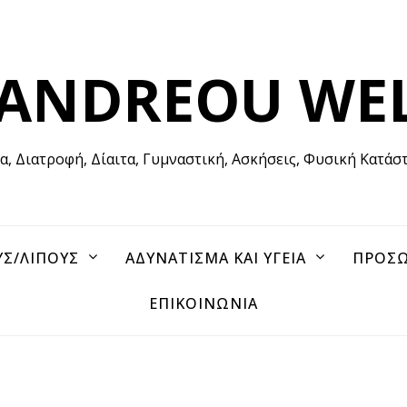
 ANDREOU WE
ία, Διατροφή, Δίαιτα, Γυμναστική, Ασκήσεις, Φυσική Κατάσ
ΥΣ/ΛΙΠΟΥΣ
ΑΔΥΝΑΤΙΣΜΑ ΚΑΙ ΥΓΕΙΑ
ΠΡΟΣΩ
ΕΠΙΚΟΙΝΩΝΙΑ