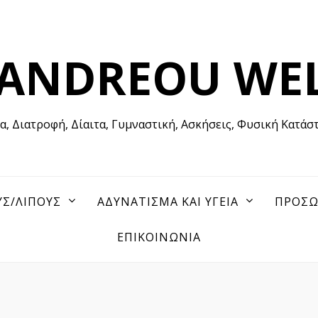
 ANDREOU WE
ία, Διατροφή, Δίαιτα, Γυμναστική, Ασκήσεις, Φυσική Κατάσ
ΥΣ/ΛΙΠΟΥΣ
ΑΔΥΝΑΤΙΣΜΑ ΚΑΙ ΥΓΕΙΑ
ΠΡΟΣΩ
ΕΠΙΚΟΙΝΩΝΙΑ