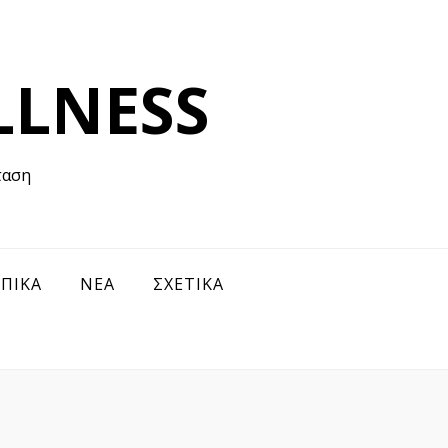
LLNESS
ταση
ΠΙΚΑ
ΝΕΑ
ΣΧΕΤΙΚΑ