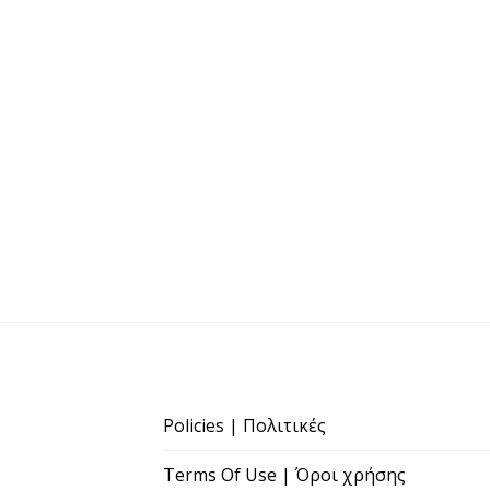
Policies | Πολιτικές
Terms Of Use | Όροι χρήσης