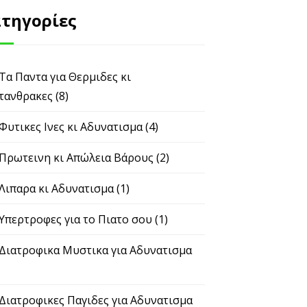
τηγορίες
 Τα Παντα για Θερμιδες κι
τανθρακες
(8)
 Φυτικες Ινες κι Αδυνατισμα
(4)
 Πρωτεινη κι Απώλεια Βάρους
(2)
 Λιπαρα κι Αδυνατισμα
(1)
 Υπερτροφες για το Πιατο σου
(1)
 Διατροφικα Μυστικα για Αδυνατισμα
 Διατροφικες Παγιδες για Αδυνατισμα