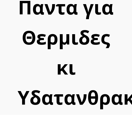
Παντα για
Θερμιδες
κι
Υδατανθρα