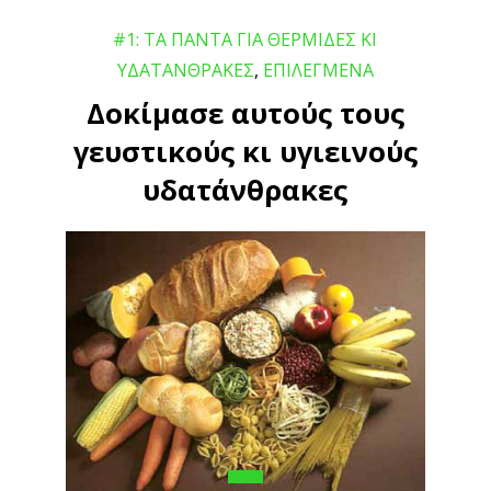
#1: ΤΑ ΠΑΝΤΑ ΓΙΑ ΘΕΡΜΙΔΕΣ ΚΙ
ΥΔΑΤΑΝΘΡΑΚΕΣ
,
ΕΠΙΛΕΓΜΕΝΑ
Δοκίμασε αυτούς τους
γευστικούς κι υγιεινούς
υδατάνθρακες