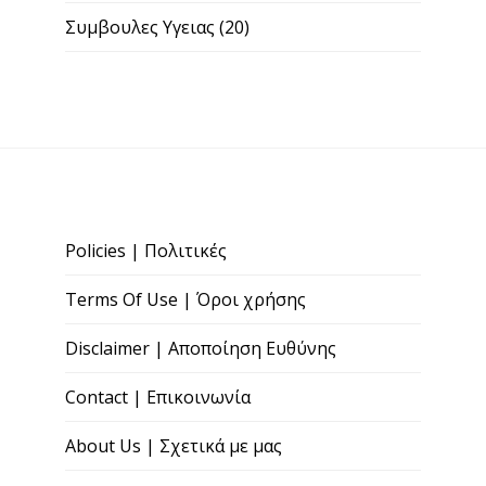
Συμβουλες Υγειας
(20)
Policies | Πολιτικές
Terms Of Use | Όροι χρήσης
Disclaimer | Αποποίηση Ευθύνης
Contact | Επικοινωνία
About Us | Σχετικά με μας