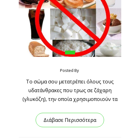
Posted By
Το σώμα σου μετατρέπει όλους τους
υδατάνθρακες που τρως σε ζάχαρη
(γλυκόζη), την οποία χρησιμοποιούν τα
Διάβασε Περισσότερα