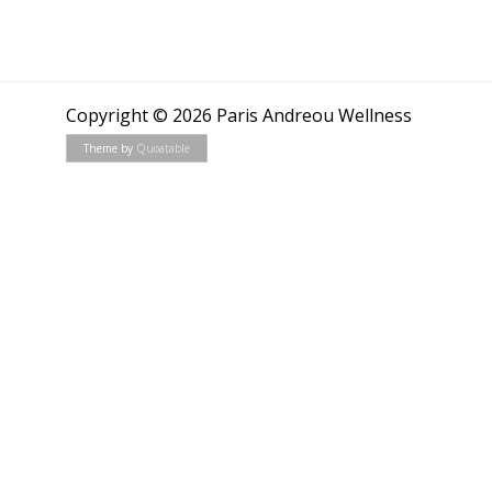
Copyright © 2026 Paris Andreou Wellness
Theme by
Quoatable