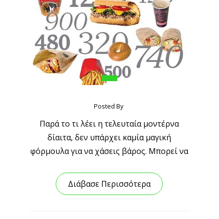
Posted By
Παρά το τι λέει η τελευταία μοντέρνα
δίαιτα, δεν υπάρχει καμία μαγική
φόρμουλα για να χάσεις βάρος. Μπορεί να
Διάβασε Περισσότερα