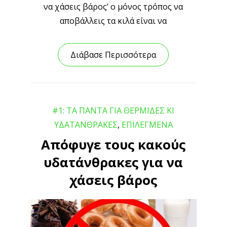
να χάσεις βάρος’ ο μόνος τρόπος να
αποβάλλεις τα κιλά είναι να
Διάβασε Περισσότερα
#1: ΤΑ ΠΑΝΤΑ ΓΙΑ ΘΕΡΜΙΔΕΣ ΚΙ
ΥΔΑΤΑΝΘΡΑΚΕΣ
,
ΕΠΙΛΕΓΜΕΝΑ
Απόφυγε τους κακούς
υδατάνθρακες για να
χάσεις βάρος