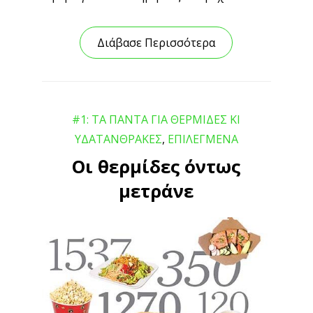
Διάβασε Περισσότερα
#1: ΤΑ ΠΑΝΤΑ ΓΙΑ ΘΕΡΜΙΔΕΣ ΚΙ
ΥΔΑΤΑΝΘΡΑΚΕΣ
,
ΕΠΙΛΕΓΜΕΝΑ
Οι θερμίδες όντως
μετράνε