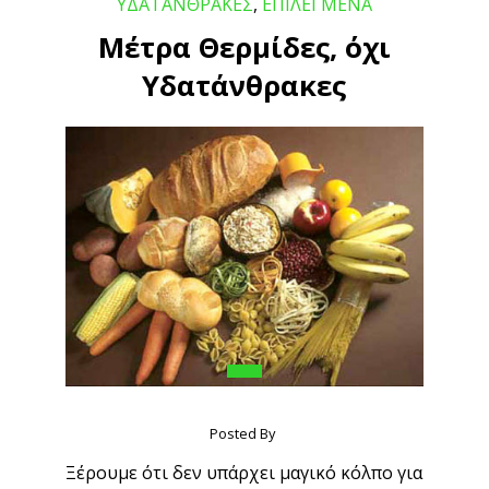
ΥΔΑΤΑΝΘΡΑΚΕΣ
,
ΕΠΙΛΕΓΜΕΝΑ
Μέτρα Θερμίδες, όχι
Υδατάνθρακες
Posted By
Ξέρουμε ότι δεν υπάρχει μαγικό κόλπο για