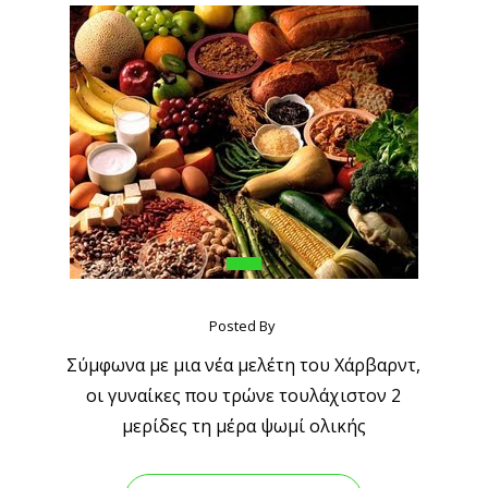
Posted By
Σύμφωνα με μια νέα μελέτη του Χάρβαρντ,
οι γυναίκες που τρώνε τουλάχιστον 2
μερίδες τη μέρα ψωμί ολικής