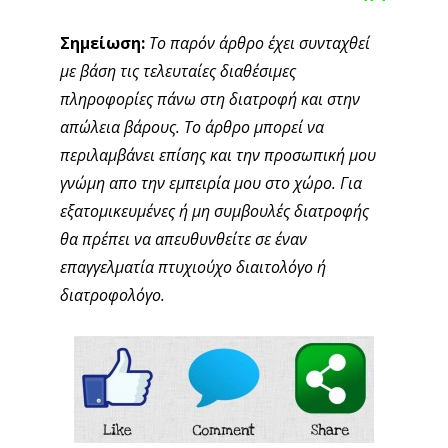
Σημείωση:
Το παρόν άρθρο έχει συνταχθεί
με βάση τις τελευταίες διαθέσιμες
πληροφορίες πάνω στη διατροφή και στην
απώλεια βάρους. Το άρθρο μπορεί να
περιλαμβάνει επίσης και την προσωπική μου
γνώμη απο την εμπειρία μου στο χώρο. Για
εξατομικευμένες ή μη συμβουλές διατροφής
θα πρέπει να απευθυνθείτε σε έναν
επαγγελματία πτυχιούχο διαιτολόγο ή
διατροφολόγο.