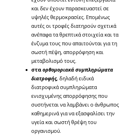
και δεν έχουν παρασκευαστεί σε
υψηλές θερμοκρασίες. Επομένως
αυτές οι τροφές διατηρούν σχετικά
ανέπαφα τα θρεπτικά στοιχεία και τα
ένζυμα τους που απαιτούνται για τη
σωστή πέψη, απορρόφηση και
μεταβολισμό τους.
στα
ορθομοριακά συμπληρώματα
διατροφής,
δηλαδή ειδικά
διατροφικά συμπληρώματα
ενισχυμένης απορρόφησης που
συστήνεται να λαμβάνει ο άνθρωπος
καθημερινά για να εξασφαλίσει την
υγεία και σωστή θρέψη του
οργανισμού.