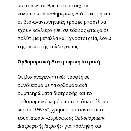
κυττάρων σε θρεπτικά στοιχεία
καλύπτονται καθημερινά, διότι ακόμη και
οι βιο-αναγεννητικές τροφές μπορεί να
έχουν καλλιεργηθεί σε έδαφος φτωχό σε
πολύτιμα μέταλλα και ιχνοστοιχεία, λόγω
της εντατικής καλλιέργειας.
Ορθομοριακή Διατροφική Ιατρική
Οι βιο-αναγεννητικές τροφές σε
συνδυασμό με τα ορθομοριακά
συμπληρώματα διατροφής και το
ορθομοριακό νερό από το ειδικό φίλτρο
νερού
“TENSA”
, χρησιμοποιούνται από
τους
Ιατρούς
«Σύμβουλους Ορθομοριακής
Διατροφικής Ιατρικής»
για πρόληψη και