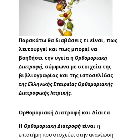
Παρακάτω θα διαβάσεις τι είναι, πως
λειτουργεί και πως μπορεί να
βοηθήσει την υγεία η
Ορθομοριακή
Διατροφή,
σύμφωνα με στοιχεία της
βιβλιογραφίας και της ιστοσελίδας
της Ελληνικής Εταιρείας Ορθομοριακής
Διατροφικής Ιατρικής.
Ορθομοριακή Διατροφή και Δίαιτα
Η
Ορθομοριακή Διατροφή
είναι
η
επιστήμη που στοχεύει στην ανανέωση