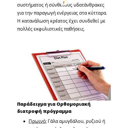
συστήματος ή σύνθετους υδατάνθρακες
για την παραγωγή ενέργειας στα κύτταρα.
Η κατανάλωση κρέατος έχει συνδεθεί με
πολλές εκφυλιστικές παθήσεις.
Παράδειγμα για Ορθομοριακή
διατροφή πρόγραμμα
Πρωινό:
Γάλα αμυγδάλου, ρυζιού ή