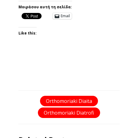
Μοιράσου αυτή τη σελίδα:
Email
Like this:
Orthomoriaki Diaita
Orthomoriaki Diatrofi