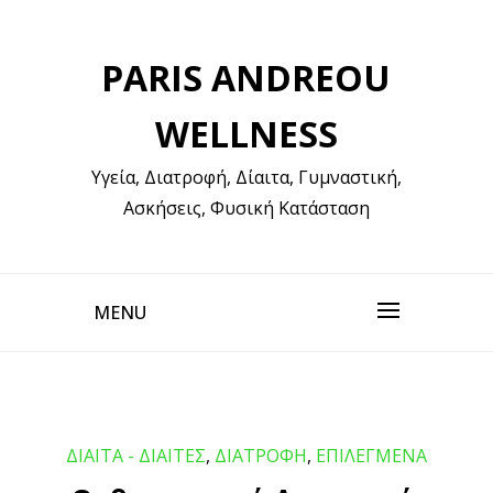
Skip
to
PARIS ANDREOU
content
WELLNESS
Υγεία, Διατροφή, Δίαιτα, Γυμναστική,
Ασκήσεις, Φυσική Κατάσταση
MENU
ΔΙΑΙΤΑ - ΔΙΑΙΤΕΣ
,
ΔΙΑΤΡΟΦΗ
,
ΕΠΙΛΕΓΜΕΝΑ