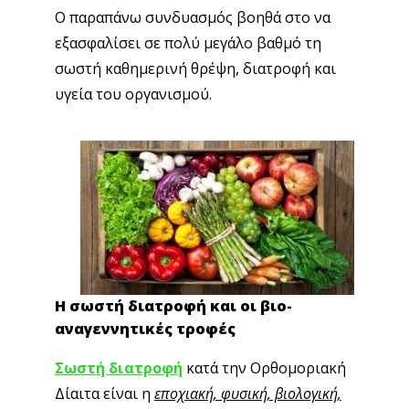
Ο παραπάνω συνδυασμός βοηθά στο να
εξασφαλίσει σε πολύ μεγάλο βαθμό τη
σωστή καθημερινή θρέψη, διατροφή και
υγεία του οργανισμού.
Η σωστή διατροφή και οι βιο-
αναγεννητικές τροφές
Σωστή διατροφή
κατά την Ορθομοριακή
Δίαιτα είναι η
εποχιακή, φυσική, βιολογική,