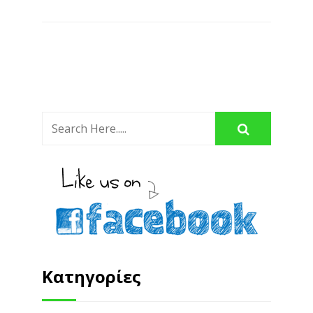
Κατηγορίες