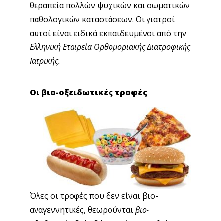
θεραπεία πολλών ψυχικών και σωματικών
παθολογικών καταστάσεων. Οι γιατροί
αυτοί είναι ειδικά εκπαιδευμένοι από την
Ελληνική Εταιρεία Ορθομοριακής Διατροφικής
Ιατρικής.
Οι βιο-οξειδωτικές τροφές
Όλες οι τροφές που δεν είναι βιο-
αναγεννητικές, θεωρούνται
βιο-