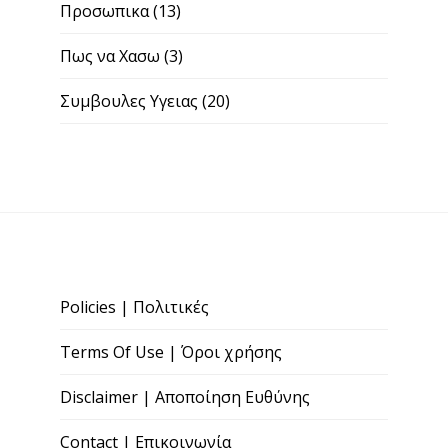
Προσωπικα
(13)
Πως να Χασω
(3)
Συμβουλες Υγειας
(20)
Policies | Πολιτικές
Terms Of Use | Όροι χρήσης
Disclaimer | Αποποίηση Ευθύνης
Contact | Επικοινωνία