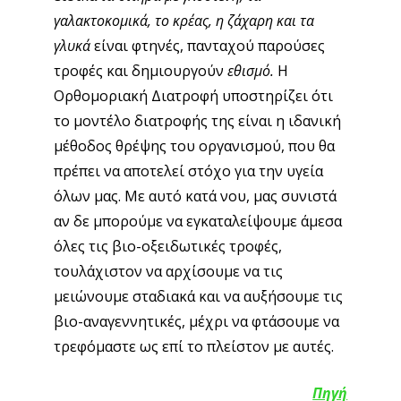
γαλακτοκομικά, το κρέας, η ζάχαρη και τα
γλυκά
είναι φτηνές, πανταχού παρούσες
τροφές και δημιουργούν
εθισμό.
Η
Ορθομοριακή Διατροφή υποστηρίζει ότι
το μοντέλο διατροφής της είναι η ιδανική
μέθοδος θρέψης του οργανισμού, που θα
πρέπει να αποτελεί στόχο για την υγεία
όλων μας. Με αυτό κατά νου, μας συνιστά
αν δε μπορούμε να εγκαταλείψουμε άμεσα
όλες τις βιο-οξειδωτικές τροφές,
τουλάχιστον να αρχίσουμε να τις
μειώνουμε σταδιακά και να αυξήσουμε τις
βιο-αναγεννητικές, μέχρι να φτάσουμε να
τρεφόμαστε ως επί το πλείστον με αυτές.
Πηγή