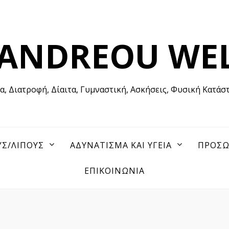
 ANDREOU WE
Υγεία, Διατροφή, Δίαιτα, Γυμναστική, Ασκήσεις, Φυσική Κατάσταση
Σ/ΛΙΠΟΥΣ
ΑΔΥΝΑΤΙΣΜΑ ΚΑΙ ΥΓΕΙΑ
ΠΡΟΣ
ΕΠΙΚΟΙΝΩΝΙΑ