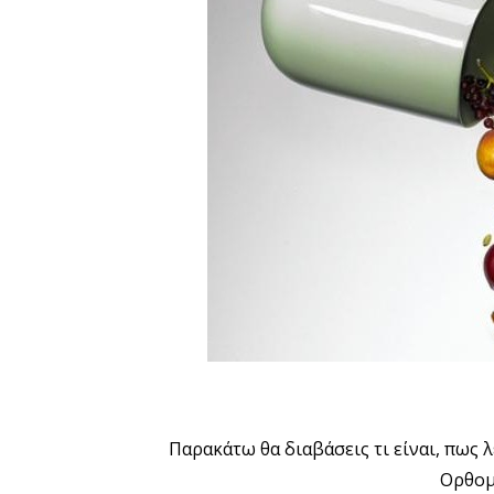
Παρακάτω θα διαβάσεις τι είναι, πως λειτο