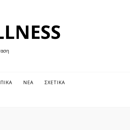
LLNESS
ΩΠΙΚΑ
ΝΕΑ
ΣΧΕΤΙΚΑ