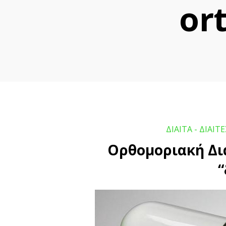
o
ΔΙΑΙΤΑ - ΔΙΑΙΤΕ
Ορθομοριακή Διατροφ