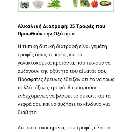
Αλκαλική Διατροφή: 25 Τροφές που
Προωθούν την Οξύτητα
Η τυπική δυτική διατροφή είναι γεμάτη
τροφές όπως το κρέας και τα
γαλακτοκομικά προιόντα, που τείνουν να
αυξάνουν την οξύτητα του αίματός σου.
Πρόσφατες έρευνες έδειξαν οτι το να τρως
πολλές όξινες τροφές θα μπορούσε
ενδεχομένως να βλάψει το συκώτι και τα
νεφρά σου και να αυξήσει το κίνδυνο για
διαβήτη.
Δες αν οι αγαπημένες σου τροφές είναι σε