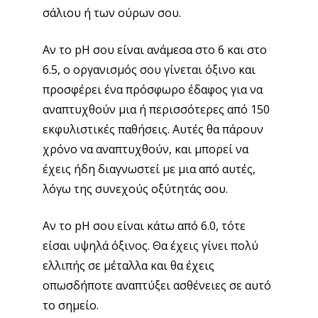
σάλιου ή των ούρων σου.
Αν το pH σου είναι ανάμεσα στο 6 και στο
6.5, ο οργανισμός σου γίνεται όξινο και
προσφέρει ένα πρόσφωρο έδαφος για να
αναπτυχθούν μια ή περισσότερες από 150
εκφυλιστικές παθήσεις. Αυτές θα πάρουν
χρόνο να αναπτυχθούν, και μπορεί να
έχεις ήδη διαγνωστεί με μια από αυτές,
λόγω της συνεχούς οξύτητάς σου.
Αν το pH σου είναι κάτω από 6.0, τότε
είσαι υψηλά όξινος. Θα έχεις γίνει πολύ
ελλιπής σε μέταλλα και θα έχεις
οπωσδήποτε αναπτύξει ασθένειες σε αυτό
το σημείο.