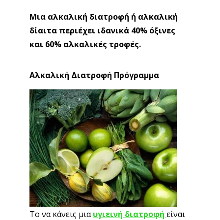
Μια αλκαλική διατροφή ή αλκαλική
δίαιτα περιέχει ιδανικά 40% όξινες
και 60% αλκαλικές τροφές.
Αλκαλική Διατροφή Πρόγραμμα
Το να κάνεις μια
υγιεινή διατροφή
είναι