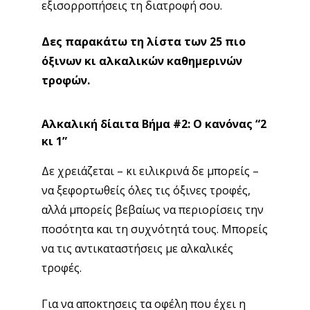
εξισορροπήσεις τη διατροφή σου.
Δες παρακάτω τη λίστα των 25 πιο
όξινων κι αλκαλικών καθημερινών
τροφών.
Αλκαλική δίαιτα Βήμα #2: Ο κανόνας “2
κι 1”
Δε χρειάζεται – κι ειλικρινά δε μπορείς –
να ξεφορτωθείς όλες τις όξινες τροφές,
αλλά μπορείς βεβαίως να περιορίσεις την
ποσότητα και τη συχνότητά τους. Μπορείς
να τις αντικαταστήσεις με αλκαλικές
τροφές.
Για να αποκτησεις τα οφέλη που έχει η