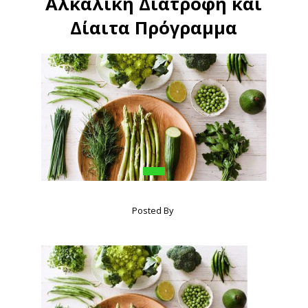
Αλκαλική Διατροφή και
Δίαιτα Πρόγραμμα
Posted By