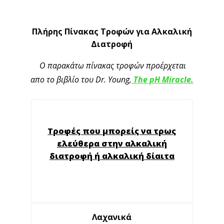
Πλήρης Πίνακας Τροφών για Αλκαλική
Διατροφή
O παρακάτω πίνακας τροφών προέρχεται
απο το βιβλίο του Dr. Young,
The pH Miracle.
Τροφές που μπορείς να τρως
ελεύθερα στην αλκαλική
διατροφή ή αλκαλική δίαιτα
Λαχανικά