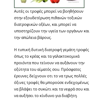
Αυτές οι τροφές μπορεί να βοηθήσουν
στην εξουδετέρωση πιθανών τοξικών
διατροφικών οξέων, και μπορεί να
υποστηρίζουν την υγεία των οργάνων και
την απώλεια βάρους.
Η τυπική δυτική διατροφή γεμάτη τροφές
όπως το κρέας και τα γαλακτοκομικά
προιόντα που τείνουν να αυξάνουν την
οξύτητα του αίματός σου. Πρόσφατες
έρευνες δείχνουν οτι το να τρως πολλές
όξινες τροφές θα μπορούσε ενδεχομένως
να βλάψει το συκώτι και τα νεφρά σου και
να αυξήσει το κίνδυνο για διαβήτη.