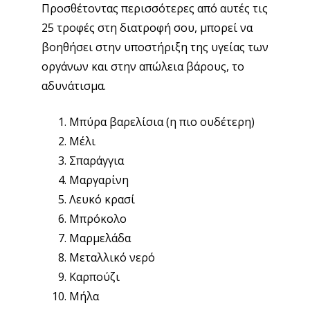
Προσθέτοντας περισσότερες από αυτές τις
25 τροφές στη διατροφή σου, μπορεί να
βοηθήσει στην υποστήριξη της υγείας των
οργάνων και στην απώλεια βάρους, το
αδυνάτισμα.
Μπύρα βαρελίσια (η πιο ουδέτερη)
Μέλι
Σπαράγγια
Μαργαρίνη
Λευκό κρασί
Μπρόκολο
Μαρμελάδα
Μεταλλικό νερό
Καρπούζι
Μήλα