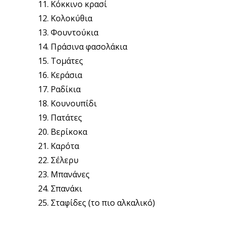
Κόκκινο κρασί
Κολοκύθια
Φουντούκια
Πράσινα φασολάκια
Τομάτες
Κεράσια
Ραδίκια
Κουνουπίδι
Πατάτες
Βερίκοκα
Καρότα
Σέλερυ
Μπανάνες
Σπανάκι
Σταφίδες (το πιο αλκαλικό)