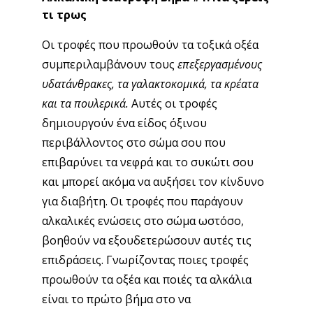
τι τρως
Οι τροφές που προωθούν τα τοξικά οξέα
συμπεριλαμβάνουν τους
επεξεργασμένους
υδατάνθρακες, τα γαλακτοκομικά, τα κρέατα
και τα πουλερικά.
Αυτές οι τροφές
δημιουργούν ένα είδος όξινου
περιβάλλοντος στο σώμα σου που
επιβαρύνει τα νεφρά και το συκώτι σου
και μπορεί ακόμα να αυξήσει τον κίνδυνο
για διαβήτη. Οι τροφές που παράγουν
αλκαλικές ενώσεις στο σώμα ωστόσο,
βοηθούν να εξουδετερώσουν αυτές τις
επιδράσεις. Γνωρίζοντας ποιες τροφές
προωθούν τα οξέα και ποιές τα αλκάλια
είναι το πρώτο βήμα στο να