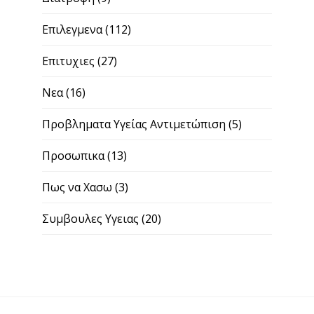
Επιλεγμενα
(112)
Επιτυχιες
(27)
Νεα
(16)
Προβληματα Υγείας Αντιμετώπιση
(5)
Προσωπικα
(13)
Πως να Χασω
(3)
Συμβουλες Υγειας
(20)