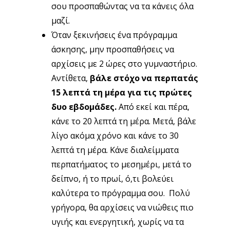
σου προσπαθώντας να τα κάνεις όλα
μαζί.
Όταν ξεκινήσεις ένα πρόγραμμα
άσκησης, μην προσπαθήσεις να
αρχίσεις με 2 ώρες στο γυμναστήριο.
Αντίθετα,
βάλε στόχο να περπατάς
15 λεπτά τη μέρα για τις πρώτες
δυο εβδομάδες.
Από εκεί και πέρα,
κάνε το 20 λεπτά τη μέρα. Μετά, βάλε
λίγο ακόμα χρόνο και κάνε το 30
λεπτά τη μέρα. Κάνε διαλείμματα
περπατήματος το μεσημέρι, μετά το
δείπνο, ή το πρωί, ό,τι βολεύει
καλύτερα το πρόγραμμα σου. Πολύ
γρήγορα, θα αρχίσεις να νιώθεις πιο
υγιής και ενεργητική, χωρίς να τα