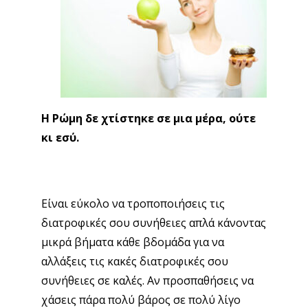
Η Ρώμη δε χτίστηκε σε μια μέρα, ούτε
κι εσύ.
Είναι εύκολο να τροποποιήσεις τις
διατροφικές σου συνήθειες απλά κάνοντας
μικρά βήματα κάθε βδομάδα για να
αλλάξεις τις κακές διατροφικές σου
συνήθειες σε καλές. Αν προσπαθήσεις να
χάσεις πάρα πολύ βάρος σε πολύ λίγο