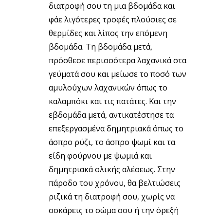
διατροφή σου τη μια βδομάδα και
φάε λιγότερες τροφές πλούσιες σε
θερμίδες και λίπος την επόμενη
βδομάδα. Τη βδομάδα μετά,
πρόσθεσε περισσότερα λαχανικά στα
γεύματά σου και μείωσε το ποσό των
αμυλούχων λαχανικών όπως το
καλαμπόκι και τις πατάτες. Και την
εβδομάδα μετά, αντικατέστησε τα
επεξεργασμένα δημητριακά όπως το
άσπρο ρύζι, το άσπρο ψωμί και τα
είδη φούρνου με ψωμιά και
δημητριακά ολικής αλέσεως. Στην
πάροδο του χρόνου, θα βελτιώσεις
ριζικά τη διατροφή σου, χωρίς να
σοκάρεις το σώμα σου ή την όρεξή