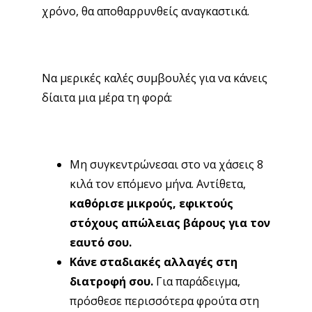
χρόνο, θα αποθαρρυνθείς αναγκαστικά.
Να μερικές καλές συμβουλές για να κάνεις
δίαιτα μια μέρα τη φορά:
Μη συγκεντρώνεσαι στο να χάσεις 8
κιλά τον επόμενο μήνα. Αντίθετα,
καθόρισε μικρούς, εφικτούς
στόχους απώλειας βάρους για τον
εαυτό σου.
Κάνε σταδιακές αλλαγές στη
διατροφή σου.
Για παράδειγμα,
πρόσθεσε περισσότερα φρούτα στη