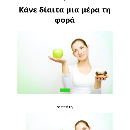
Κάνε δίαιτα μια μέρα τη
φορά
Posted By