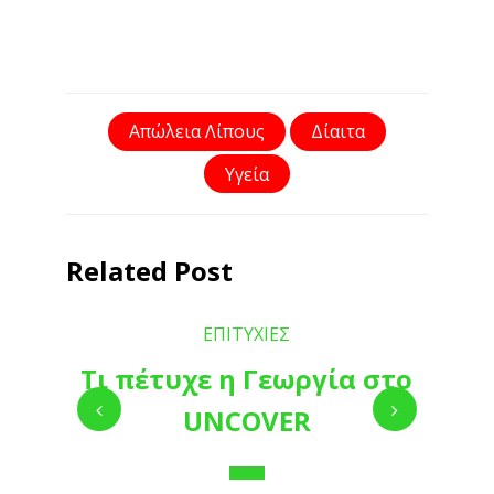
Απώλεια Λίπους
Δίαιτα
Υγεία
Related Post
ΕΠΙΤΥΧΙΕΣ
Τι πέτυχε η Γεωργία στο
UNCOVER