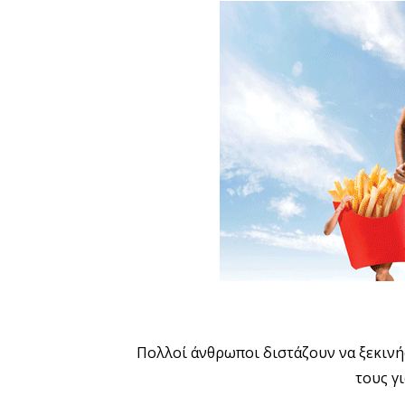
Πολλοί άνθρωποι διστάζουν να ξεκινή
τους γ