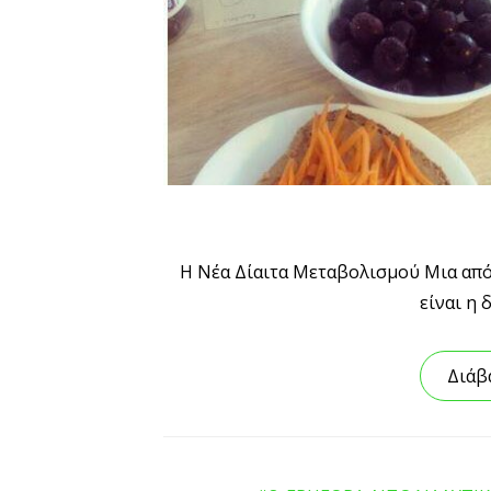
Η Νέα Δίαιτα Μεταβολισμού Μια από 
είναι η
Διάβ