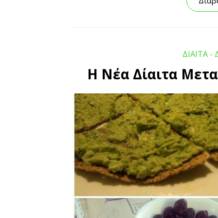
Διάβ
ΔΙΑΙΤΑ - 
Η Νέα Δίαιτα Μετα