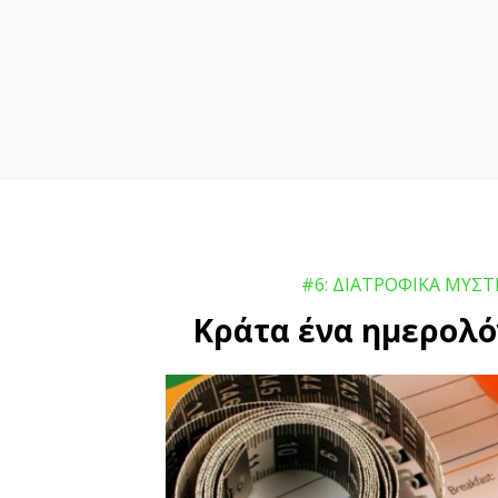
#6: ΔΙΑΤΡΟΦΙΚΑ ΜΥΣΤ
Κράτα ένα ημερολό