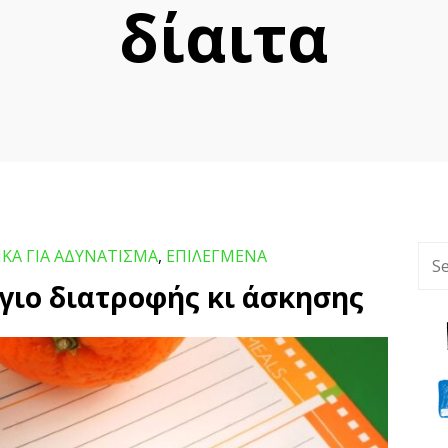
δίαιτα
ΙΚΑ ΓΙΑ ΑΔΥΝΑΤΙΣΜΑ
,
ΕΠΙΛΕΓΜΕΝΑ
γιο διατροφής κι άσκησης