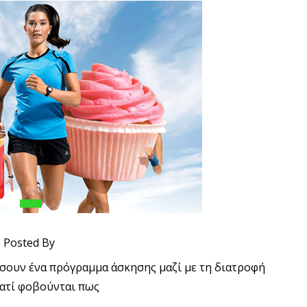
Posted By
σουν ένα πρόγραμμα άσκησης μαζί με τη διατροφή
ιατί φοβούνται πως