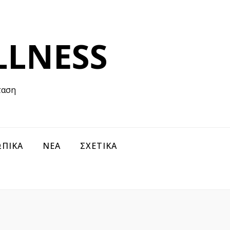
LLNESS
ταση
ΠΙΚΑ
ΝΕΑ
ΣΧΕΤΙΚΑ