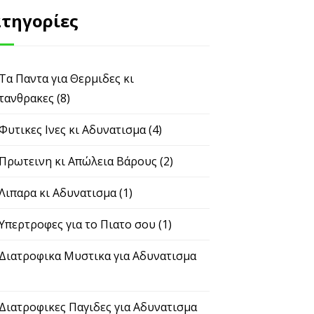
τηγορίες
 Τα Παντα για Θερμιδες κι
τανθρακες
(8)
 Φυτικες Ινες κι Αδυνατισμα
(4)
 Πρωτεινη κι Απώλεια Βάρους
(2)
 Λιπαρα κι Αδυνατισμα
(1)
 Υπερτροφες για το Πιατο σου
(1)
 Διατροφικα Μυστικα για Αδυνατισμα
 Διατροφικες Παγιδες για Αδυνατισμα