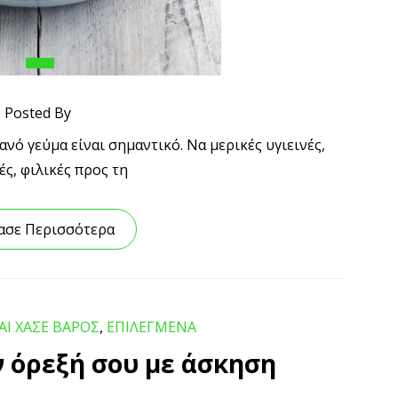
Posted By
νό γεύμα είναι σημαντικό. Να μερικές υγιεινές,
ές, φιλικές προς τη
ασε Περισσότερα
ΑΙ ΧΑΣΕ ΒΑΡΟΣ
,
ΕΠΙΛΕΓΜΕΝΑ
 όρεξή σου με άσκηση