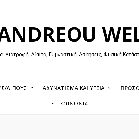
 ANDREOU WE
ία, Διατροφή, Δίαιτα, Γυμναστική, Ασκήσεις, Φυσική Κατάσ
ΥΣ/ΛΙΠΟΥΣ
ΑΔΥΝΑΤΙΣΜΑ ΚΑΙ ΥΓΕΙΑ
ΠΡΟΣΩ
ΕΠΙΚΟΙΝΩΝΙΑ