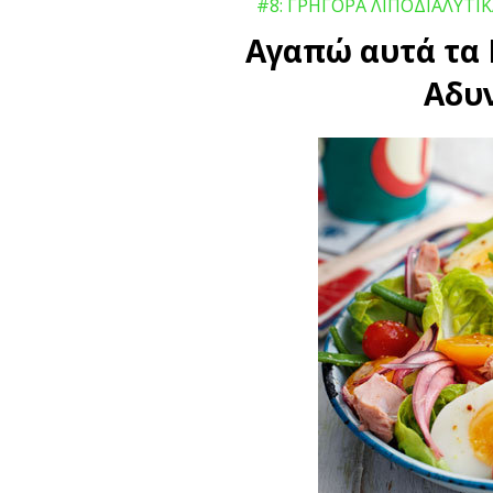
#8: ΓΡΗΓΟΡΑ ΛΙΠΟΔΙΑΛΥΤΙ
Αγαπώ αυτά τα
Αδυ