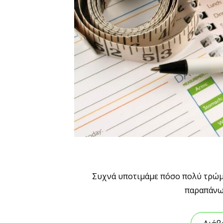
Συχνά υποτιμάμε πόσο πολύ τρώμε
παραπάνω