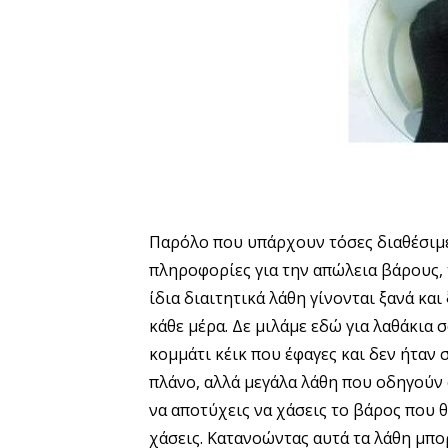
Παρόλο που υπάρχουν τόσες διαθέσιμ
πληροφορίες για την απώλεια βάρους, 
ίδια διαιτητικά λάθη γίνονται ξανά και
κάθε μέρα. Δε μιλάμε εδώ για λαθάκια 
κομμάτι κέικ που έφαγες και δεν ήταν 
πλάνο, αλλά μεγάλα λάθη που οδηγούν
να αποτύχεις να χάσεις το βάρος που θ
χάσεις. Κατανοώντας αυτά τα λάθη μπο