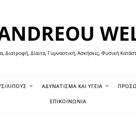
 ANDREOU WE
ία, Διατροφή, Δίαιτα, Γυμναστική, Ασκήσεις, Φυσική Κατάσ
ΥΣ/ΛΙΠΟΥΣ
ΑΔΥΝΑΤΙΣΜΑ ΚΑΙ ΥΓΕΙΑ
ΠΡΟΣΩ
ΕΠΙΚΟΙΝΩΝΙΑ