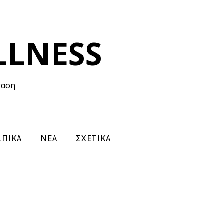
LLNESS
ταση
ΠΙΚΑ
ΝΕΑ
ΣΧΕΤΙΚΑ