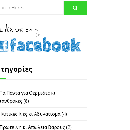
τηγορίες
 Τα Παντα για Θερμιδες κι
τανθρακες
(8)
 Φυτικες Ινες κι Αδυνατισμα
(4)
 Πρωτεινη κι Απώλεια Βάρους
(2)