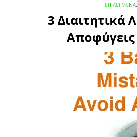
ΕΠΙΛΕΓΜΕΝΑ
3 Διαιτητικά 
Αποφύγεις 