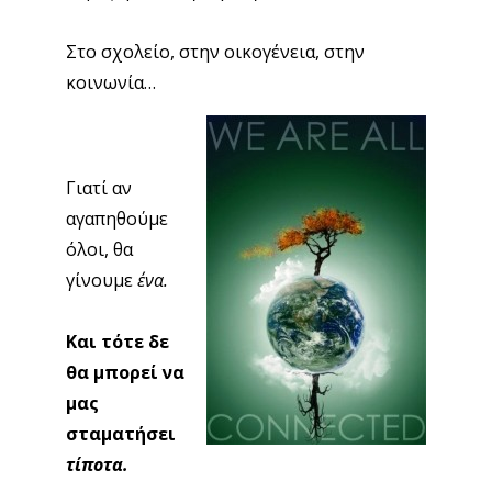
Στο σχολείο, στην οικογένεια, στην
κοινωνία…
Γιατί αν
αγαπηθούμε
όλοι, θα
γίνουμε
ένα.
Και τότε δε
θα μπορεί να
μας
σταματήσει
τίποτα.