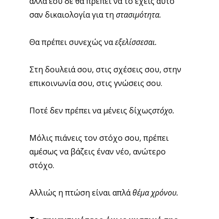
αλλά εσύ δε θα πρέπει να το έχεις αυτό
σαν δικαιολογία για τη
στασιμότητα.
Θα πρέπει συνεχώς να
εξελίσσεσαι.
Στη δουλειά σου, στις σχέσεις σου, στην
επικοινωνία σου, στις γνώσεις σου.
Ποτέ δεν πρέπει να μένεις δίχως
στόχο.
Μόλις πιάνεις τον στόχο σου, πρέπει
αμέσως να βάζεις έναν νέο, ανώτερο
στόχο.
Αλλιώς η πτώση είναι απλά
θέμα χρόνου.