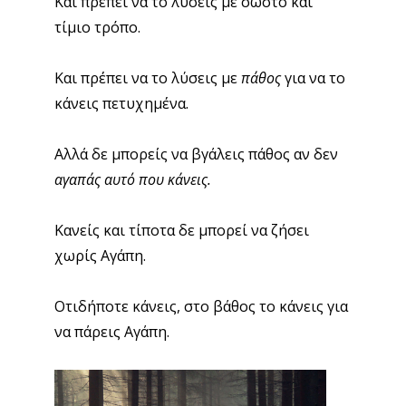
Και πρέπει να το λύσεις με σωστό και
τίμιο τρόπο.
Και πρέπει να το λύσεις με
πάθος
για να το
κάνεις πετυχημένα.
Αλλά δε μπορείς να βγάλεις πάθος αν δεν
αγαπάς αυτό που κάνεις.
Κανείς και τίποτα δε μπορεί να ζήσει
χωρίς Αγάπη.
Οτιδήποτε κάνεις, στο βάθος το κάνεις για
να πάρεις Αγάπη.