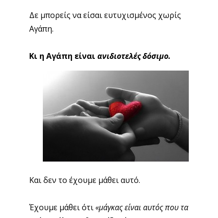
Δε μπορείς να είσαι ευτυχισμένος χωρίς
Αγάπη.
Κι η Αγάπη είναι
ανιδιοτελές δόσιμο.
Και δεν το έχουμε μάθει αυτό.
Έχουμε μάθει ότι
«μάγκας είναι αυτός που τα