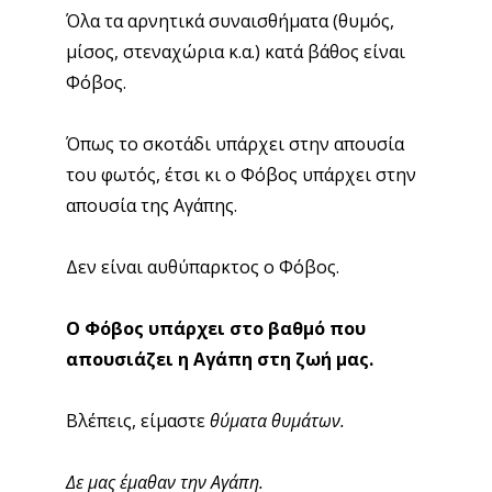
Όλα τα αρνητικά συναισθήματα (θυμός,
μίσος, στεναχώρια κ.α.) κατά βάθος είναι
Φόβος.
Όπως το σκοτάδι υπάρχει στην απουσία
του φωτός, έτσι κι ο Φόβος υπάρχει στην
απουσία της Αγάπης.
Δεν είναι αυθύπαρκτος ο Φόβος.
Ο Φόβος υπάρχει στο βαθμό που
απουσιάζει η Αγάπη στη ζωή μας.
Βλέπεις, είμαστε
θύματα θυμάτων.
Δε μας έμαθαν την Αγάπη.