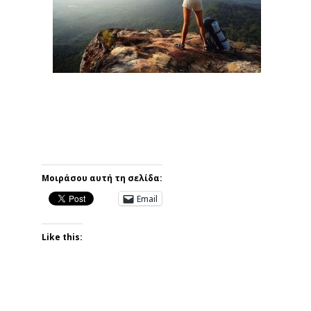
Μοιράσου αυτή τη σελίδα:
Email
Like this: