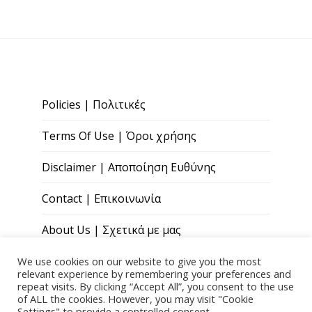
Policies | Πολιτικές
Terms Of Use | Όροι χρήσης
Disclaimer | Αποποίηση Ευθύνης
Contact | Επικοινωνία
About Us | Σχετικά με μας
We use cookies on our website to give you the most
relevant experience by remembering your preferences and
repeat visits. By clicking “Accept All”, you consent to the use
of ALL the cookies. However, you may visit "Cookie
Settings" to provide a controlled consent.