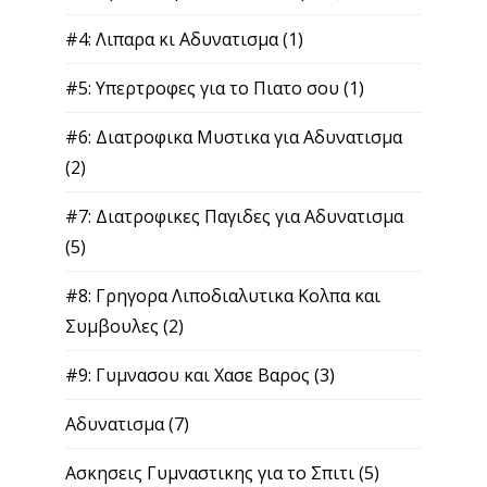
#4: Λιπαρα κι Αδυνατισμα
(1)
#5: Υπερτροφες για το Πιατο σου
(1)
#6: Διατροφικα Μυστικα για Αδυνατισμα
(2)
#7: Διατροφικες Παγιδες για Αδυνατισμα
(5)
#8: Γρηγορα Λιποδιαλυτικα Κολπα και
Συμβουλες
(2)
#9: Γυμνασου και Χασε Βαρος
(3)
Αδυνατισμα
(7)
Ασκησεις Γυμναστικης για το Σπιτι
(5)