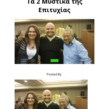
Τα 2 Μυστικά της
Επιτυχίας
Posted By