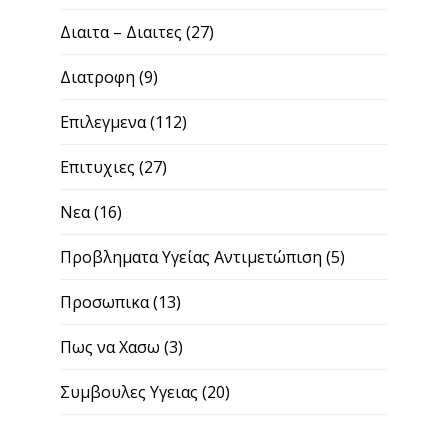
Διαιτα – Διαιτες
(27)
Διατροφη
(9)
Επιλεγμενα
(112)
Επιτυχιες
(27)
Νεα
(16)
Προβληματα Υγείας Αντιμετώπιση
(5)
Προσωπικα
(13)
Πως να Χασω
(3)
Συμβουλες Υγειας
(20)