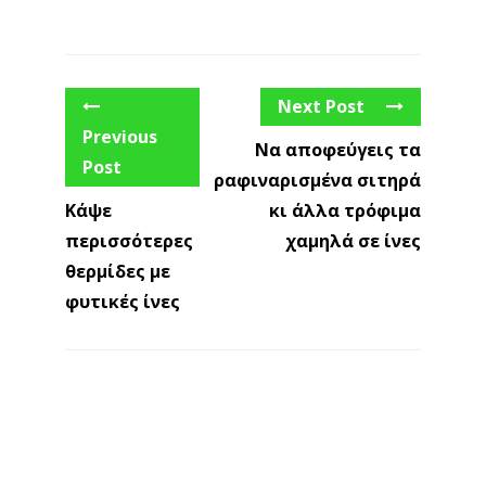
Next Post
Previous
Να αποφεύγεις τα
Post
ραφιναρισμένα σιτηρά
Κάψε
κι άλλα τρόφιμα
περισσότερες
χαμηλά σε ίνες
θερμίδες με
φυτικές ίνες