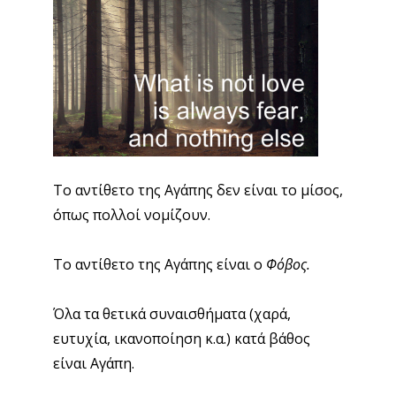
Το αντίθετο της Αγάπης δεν είναι το μίσος,
όπως πολλοί νομίζουν.
Το αντίθετο της Αγάπης είναι ο
Φόβος.
Όλα τα θετικά συναισθήματα (χαρά,
ευτυχία, ικανοποίηση κ.α.) κατά βάθος
είναι Αγάπη.