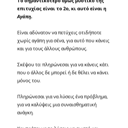
Το σημαντικότερο όμως μυστικό της
επιτυχίας είναι το 2ο, κι αυτό είναι η
Αγάπη.
Είναι αδύνατον να πετύχεις οτιδήποτε
χωρίς αγάπη για σένα, για αυτό που κάνεις
και για τους άλλους ανθρώπους.
Σκέψου το: πληρώνεσαι για να κάνεις κάτι
που ο άλλος δε μπορεί ή δε θέλει να κάνει
μόνος του.
Πληρώνεσαι για να λύσεις ένα πρόβλημα,
για να καλύψεις μια συναισθηματική
ανάγκη.