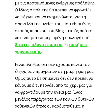
με τις προτεινόμενες ενέργειες πρόληψης.
Ο ίδιος ο πολίτης θα πρέπει να φροντίζει
να ψάχνει και να ενημερώνεται για τη
φροντίδα της υγείας του, που είναι ένας
σκοπός κι αυτού του Blog – εκτός από το
να είναι μια ενημερωμένη συλλογή από
δίαιτες αδυνατίσματος
κι
ασκήσεις
γυμναστικής
.
Είναι αλήθεια ότι δεν έχουμε πάντα τον
έλεγχο
των πραγμάτων στη μικρή ζωή μας.
Όμως αυτό δε σημαίνει ότι δεν πρέπει να
κάνουμε ό,τι περνάει από το χέρι μας για
να φροντίζουμε την υγεία μας. Ένας
μεγάλος παράγοντας των κοινών δυτικών
ασθενειών όπως οι καρδιοπάθειες, η