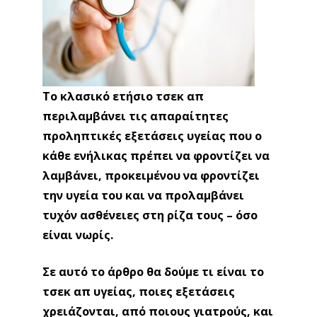
Το κλασικό ετήσιο τσεκ απ
περιλαμβάνει τις απαραίτητες
προληπτικές εξετάσεις υγείας που ο
κάθε ενήλικας πρέπει να φροντίζει να
λαμβάνει, προκειμένου να φροντίζει
την υγεία του και να προλαμβάνει
τυχόν ασθένειες στη ρίζα τους – όσο
είναι νωρίς.
Σε αυτό το άρθρο θα δούμε τι είναι το
τσεκ απ υγείας, ποιες εξετάσεις
χρειάζονται, από ποιους γιατρούς, και