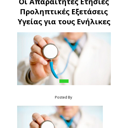
Οι Απαραίτητες Ετήσιες
Προληπτικές Εξετάσεις
Υγείας για τους Ενήλικες
Posted By