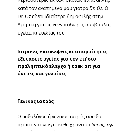
περισσότερες εκ των οποίων είναι απλές,
κατά τον αγαπημένο μου γιατρό
Dr
. Oz.
Ο
Dr. Oz είναι ιδιαίτερα δημοφιλής στην
Αμερική για τις γενναιόδωρες συμβουλές
υγείας κι ευεξίας του.
Ιατρικές επισκέψεις κι απαραίτητες
εξετάσεις υγείας για τον ετήσιο
προληπτικό έλεγχο ή τσεκ απ για
άντρες και γυναίκες
Γενικός ιατρός
Ο παθολόγος ή γενικός ιατρός σου θα
πρέπει να ελέγχει κάθε χρόνο το
βάρος, την