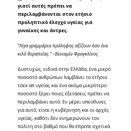
γιατί αυτές πρέπει να
περιλαμβάνονται στον ετήσιο
προληπτικό έλεγχο υγείας για
γυναίκες και άντρες.
“Λίγα γραμμάρια πρόληψης αξίζουν όσο ένα
κιλό θεραπείας.” –
Βενιαμίν Φραγκλίνος
Δυστυχώς, ειδικά στην Ελλάδα, ένα μικρό
ποσοστό ανθρώπων λαμβάνει το ετήσιο
τσεκ απ υγείας και ένα ακόμα μικρότερο
ποσοστό ξέρει ποιες εξετάσεις πρέπει να
περιλαμβάνει αυτό. Εν μέρει υπεύθυνες
για αυτό, είναι η κυβέρνηση και οι αρχές
υγείας, καθότι δεν ενημερώνουν τον
πολίτη στο βαθμό που θα έπρεπε σχετικά