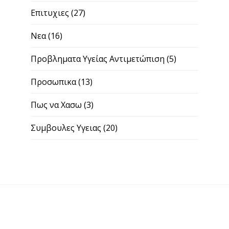
Επιτυχιες
(27)
Νεα
(16)
Προβληματα Υγείας Αντιμετώπιση
(5)
Προσωπικα
(13)
Πως να Χασω
(3)
Συμβουλες Υγειας
(20)