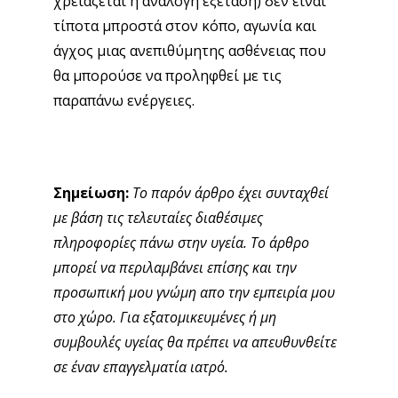
χρειάζεται η ανάλογη εξέταση) δεν είναι
τίποτα μπροστά στον κόπο, αγωνία και
άγχος μιας ανεπιθύμητης ασθένειας που
θα μπορούσε να προληφθεί με τις
παραπάνω ενέργειες.
Σημείωση:
Το παρόν άρθρο έχει συνταχθεί
με βάση τις τελευταίες διαθέσιμες
πληροφορίες πάνω στην υγεία. Το άρθρο
μπορεί να περιλαμβάνει επίσης και την
προσωπική μου γνώμη απο την εμπειρία μου
στο χώρο. Για εξατομικευμένες ή μη
συμβουλές υγείας θα πρέπει να απευθυνθείτε
σε έναν επαγγελματία ιατρό.