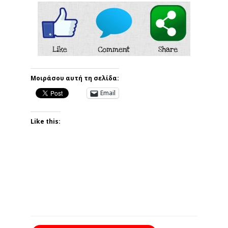
Μοιράσου αυτή τη σελίδα:
Email
Like this: