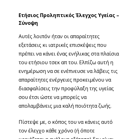
Ετήσιος Προληπτικός Έλεγχος Υγείας –
Σύνοψη
Αυτές λοιπόν ήταν οι απαραίτητες
εξετάσεις κι ιατρικές επισκέψεις που
πρέπει να κάνει ένας ενήλικας στα πλαίσια
του ετήσιου τσεκ απ του. Ελπίζω αυτή η
ενημέρωση να σε ενέπνευσε να λάβεις τις
απαραίτητες ενέργειες προκειμένου να
διασφαλίσεις την προφύλαξη της υγείας
σου έτσι ώστε να μπορείς να
απολαμβάνεις μια καλή ποιότητα ζωής.
Πίστεψε με, ο κόπος του να κάνεις αυτό
τον έλεγχο κάθε χρόνο (ή όποτε