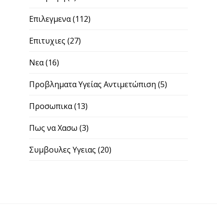
Επιλεγμενα
(112)
Επιτυχιες
(27)
Νεα
(16)
Προβληματα Υγείας Αντιμετώπιση
(5)
Προσωπικα
(13)
Πως να Χασω
(3)
Συμβουλες Υγειας
(20)