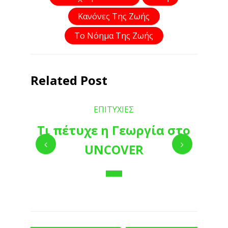
Κανόνες Της Ζωής
Το Νόημα Της Ζωής
Related Post
ΕΠΙΤΥΧΙΕΣ
Τι πέτυχε η Γεωργία στο
UNCOVER