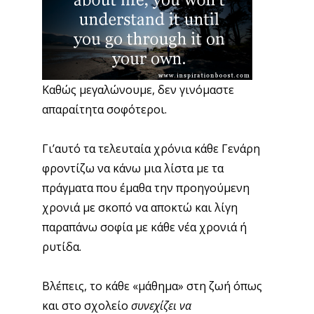
Καθώς μεγαλώνουμε, δεν γινόμαστε
απαραίτητα σοφότεροι.
Γι’αυτό τα τελευταία χρόνια κάθε Γενάρη
φροντίζω να κάνω μια λίστα με τα
πράγματα που έμαθα την προηγούμενη
χρονιά με σκοπό να αποκτώ και λίγη
παραπάνω σοφία με κάθε νέα χρονιά ή
ρυτίδα.
Βλέπεις, το κάθε «μάθημα» στη ζωή όπως
και στο σχολείο
συνεχίζει να