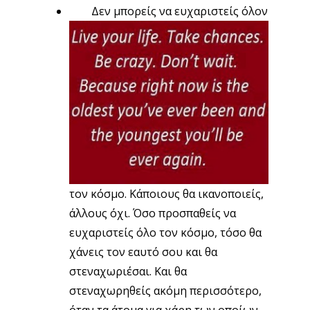
Δεν μπορείς να ευχαριστείς όλον
τον κόσμο. Κάποιους θα ικανοποιείς,
άλλους όχι. Όσο προσπαθείς να
ευχαριστείς όλο τον κόσμο, τόσο θα
χάνεις τον εαυτό σου και θα
στεναχωριέσαι. Και θα
στεναχωρηθείς ακόμη περισσότερο,