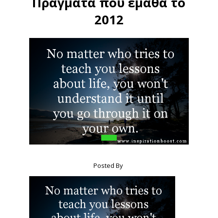
Πράγματα που έμαθα το
2012
Posted By