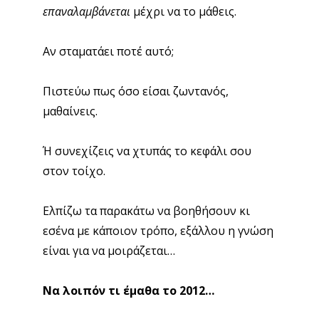
επαναλαμβάνεται
μέχρι να το μάθεις.
Αν σταματάει ποτέ αυτό;
Πιστεύω πως όσο είσαι ζωντανός,
μαθαίνεις.
Ή συνεχίζεις να χτυπάς το κεφάλι σου
στον τοίχο.
Ελπίζω τα παρακάτω να βοηθήσουν κι
εσένα με κάποιον τρόπο, εξάλλου η γνώση
είναι για να μοιράζεται…
Να λοιπόν τι έμαθα το 2012…