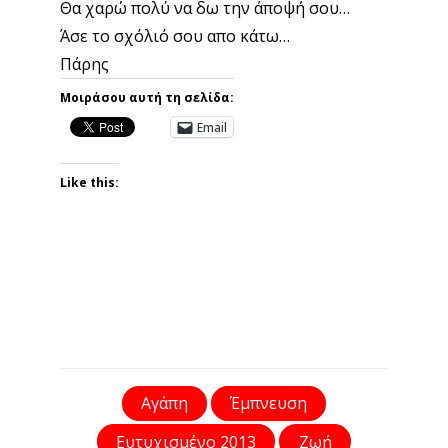
Θα χαρώ πολύ να δω την άποψή σου…
Άσε το σχόλιό σου απο κάτω…
Πάρης
Μοιράσου αυτή τη σελίδα:
Email
Like this:
Αγάπη
Έμπνευση
Ευτυχισμένο 2013
Ζωή