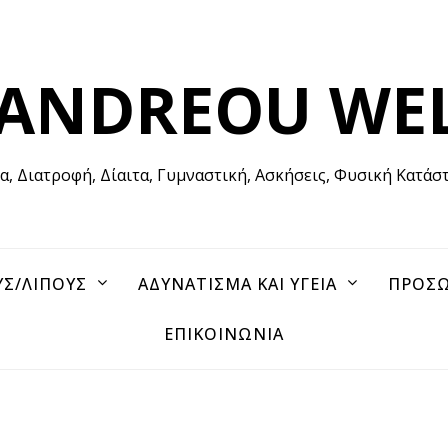
 ANDREOU WE
ία, Διατροφή, Δίαιτα, Γυμναστική, Ασκήσεις, Φυσική Κατάσ
ΥΣ/ΛΙΠΟΥΣ
ΑΔΥΝΑΤΙΣΜΑ ΚΑΙ ΥΓΕΙΑ
ΠΡΟΣΩ
ΕΠΙΚΟΙΝΩΝΙΑ