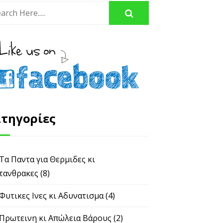
τηγορίες
 Τα Παντα για Θερμιδες κι
τανθρακες
(8)
 Φυτικες Ινες κι Αδυνατισμα
(4)
 Πρωτεινη κι Απώλεια Βάρους
(2)