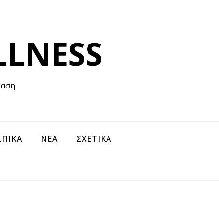
LLNESS
ταση
ΠΙΚΑ
ΝΕΑ
ΣΧΕΤΙΚΑ