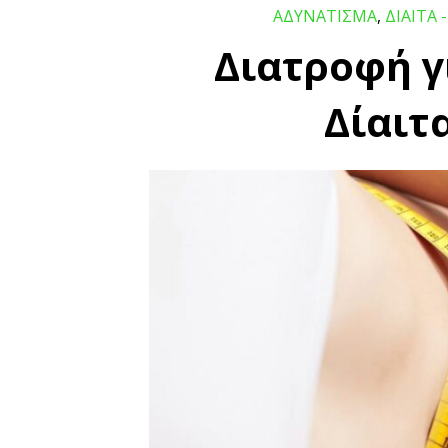
ΑΔΥΝΑΤΙΣΜΑ
,
ΔΙΑΙΤΑ 
Διατροφή γ
Δίαιτ