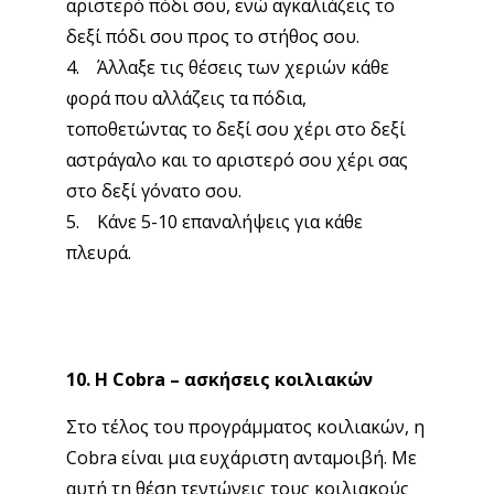
αριστερό πόδι σου, ενώ αγκαλιάζεις το
δεξί πόδι σου προς το στήθος σου.
4. Άλλαξε τις θέσεις των χεριών κάθε
φορά που αλλάζεις τα πόδια,
τοποθετώντας το δεξί σου χέρι στο δεξί
αστράγαλο και το αριστερό σου χέρι σας
στο δεξί γόνατο σου.
5. Κάνε 5-10 επαναλήψεις για κάθε
πλευρά.
10. Η Cobra – ασκήσεις κοιλιακών
Στο τέλος του προγράμματος κοιλιακών, η
Cobra είναι μια ευχάριστη ανταμοιβή. Με
αυτή τη θέση τεντώνεις τους κοιλιακούς