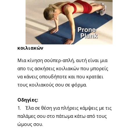
κοιλιακών
Μια κίνηση σούπερ-απλή, αυτή είναι μια
απο τις ασκήσεις κοιλιακών που μπορείς
να κάνεις οπουδήποτε και που κρατάει
τους κοιλιακούς σου σε φόρμα.
Οδηγίες:
1. Έλα σε θέση για πλήρεις κάμψεις με τις
παλάμες σου στο πάτωμα κάτω από τους
ώμους σου.