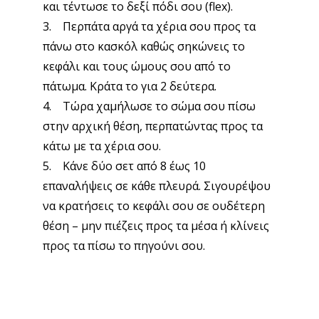
και τέντωσε το δεξί πόδι σου (flex).
3. Περπάτα αργά τα χέρια σου προς τα
πάνω στο κασκόλ καθώς σηκώνεις το
κεφάλι και τους ώμους σου από το
πάτωμα. Κράτα το για 2 δεύτερα.
4. Τώρα χαμήλωσε το σώμα σου πίσω
στην αρχική θέση, περπατώντας προς τα
κάτω με τα χέρια σου.
5. Κάνε δύο σετ από 8 έως 10
επαναλήψεις σε κάθε πλευρά. Σιγουρέψου
να κρατήσεις το κεφάλι σου σε ουδέτερη
θέση – μην πιέζεις προς τα μέσα ή κλίνεις
προς τα πίσω το πηγούνι σου.