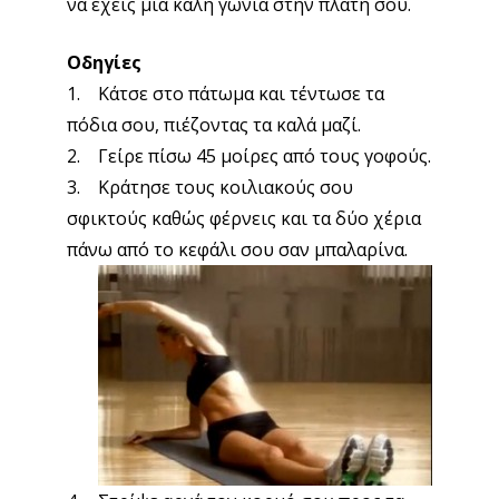
να έχεις μια καλή γωνία στην πλάτη σου.
Οδηγίες
1. Κάτσε στο πάτωμα και τέντωσε τα
πόδια σου, πιέζοντας τα καλά μαζί.
2. Γείρε πίσω 45 μοίρες από τους γοφούς.
3. Κράτησε τους κοιλιακούς σου
σφικτούς καθώς φέρνεις και τα δύο χέρια
πάνω από το κεφάλι σου σαν μπαλαρίνα.