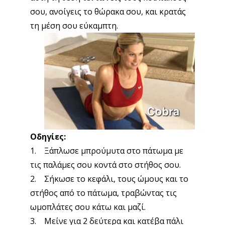
σου, ανοίγεις το θώρακα σου, και κρατάς
τη μέση σου εύκαμπτη.
Οδηγίες:
1. Ξάπλωσε μπρούμυτα στο πάτωμα με
τις παλάμες σου κοντά στο στήθος σου.
2. Σήκωσε το κεφάλι, τους ώμους και το
στήθος από το πάτωμα, τραβώντας τις
ωμοπλάτες σου κάτω και μαζί.
3. Μείνε για 2 δεύτερα και κατέβα πάλι