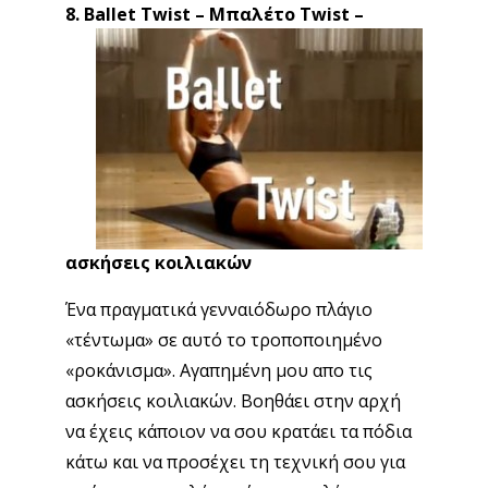
8. Ballet Twist – Μπαλέτο Twist
–
ασκήσεις κοιλιακών
Ένα πραγματικά γενναιόδωρο πλάγιο
«τέντωμα» σε αυτό το τροποποιημένο
«ροκάνισμα». Αγαπημένη μου απο τις
ασκήσεις κοιλιακών. Βοηθάει στην αρχή
να έχεις κάποιον να σου κρατάει τα πόδια
κάτω και να προσέχει τη τεχνική σου για