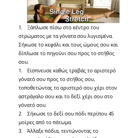
1. Ξάπλωσε πίσω στο κέντρο του
στρώματος με τα γόνατα σου λυγισμένα.
Σήκωσε το κεφάλι και τους ώμους σου και
δίπλωσε το πηγούνι σου προς το στήθος
σου.
1. Είσπνευσε καθώς τραβάς το αριστερό
γόνατό σου προς το στήθος σου,
τοποθετώντας το αριστερό σου χέρι στον
αστράγαλο σου και το δεξί χέρι σου στο
γόνατό σου.
2. Σήκωσε το δεξί σου πόδι περίπου 45
μοίρες από το πάτωμα.
3. Άλλαξε πόδια, τεντώνοντας το