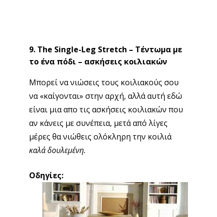
9. The Single-Leg Stretch – Τέντωμα με
το ένα πόδι – ασκήσεις κοιλιακών
Μπορεί να νιώσεις τους κοιλιακούς σου
να «καίγονται» στην αρχή, αλλά αυτή εδώ
είναι μια απο τις ασκήσεις κοιλιακών που
αν κάνεις με συνέπεια, μετά από λίγες
μέρες θα νιώθεις ολόκληρη την κοιλιά
καλά δουλεμένη.
Οδηγίες: