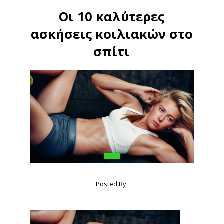
Οι 10 καλύτερες
ασκήσεις κοιλιακών στο
σπίτι
Posted By