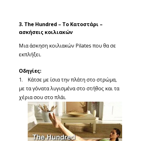
3. Τhe Hundred – Το Κατοστάρι –
ασκήσεις κοιλιακών
Μια άσκηση κοιλιακών Pilates που θα σε
εκπλήξει.
Οδηγίες:
1. Κάτσε με ίσια την πλάτη στο στρώμα,
με τα γόνατα λυγισμένα στο στήθος και τα
χέρια σου στο πλάι.