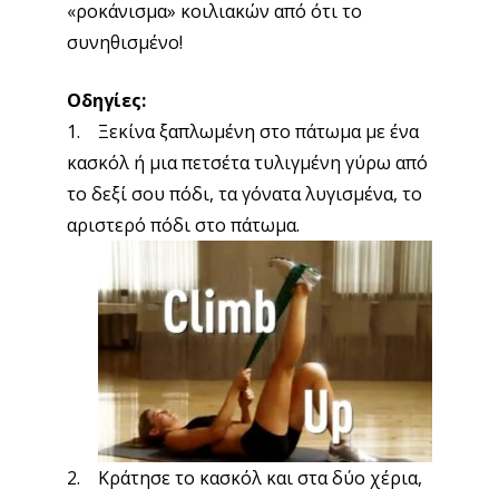
«ροκάνισμα» κοιλιακών από ότι το
συνηθισμένο!
Οδηγίες:
1. Ξεκίνα ξαπλωμένη στο πάτωμα με ένα
κασκόλ ή μια πετσέτα τυλιγμένη γύρω από
το δεξί σου πόδι, τα γόνατα λυγισμένα, το
αριστερό πόδι στο πάτωμα.
2. Κράτησε το κασκόλ και στα δύο χέρια,