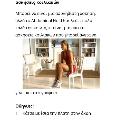
ασκήσεις κοιλιακών
Μπορεί να είναι μια ασυνήθιστη άσκηση,
αλλά το Abdominal Hold δουλεύει πολύ
καλά την κοιλιά, κι είναι μια απο τις
ασκήσεις κοιλιακών που μπορεί άνετα να
γίνει και στο γραφείο.
Οδηγίες:
1. Κάτσε με ίσια την πλάτη στην άκρη