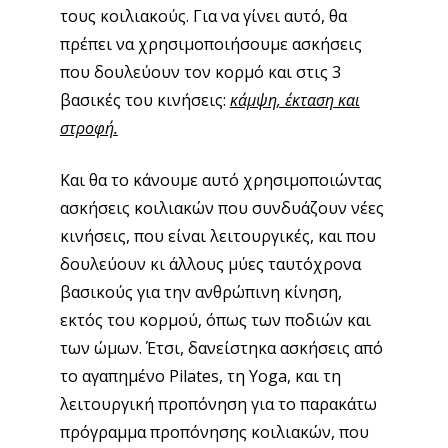
τους κοιλιακούς. Για να γίνει αυτό, θα
πρέπει να χρησιμοποιήσουμε ασκήσεις
που δουλεύουν τον κορμό και στις 3
βασικές του κινήσεις:
κάμψη, έκταση και
στροφή.
Και θα το κάνουμε αυτό χρησιμοποιώντας
ασκήσεις κοιλιακών που συνδυάζουν νέες
κινήσεις, που είναι λειτουργικές, και που
δουλεύουν κι άλλους μύες ταυτόχρονα
βασικούς για την ανθρώπινη κίνηση,
εκτός του κορμού, όπως των ποδιών και
των ώμων. Έτσι, δανείστηκα ασκήσεις από
το αγαπημένο Pilates, τη Yoga, και τη
λειτουργική προπόνηση για το παρακάτω
πρόγραμμα προπόνησης κοιλιακών, που