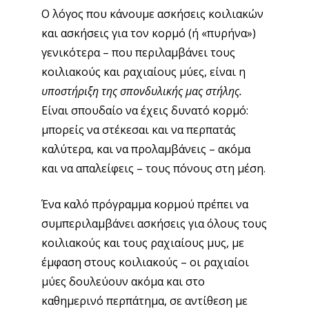
Ο λόγος που κάνουμε ασκήσεις κοιλιακών
και ασκήσεις για τον κορμό (ή «πυρήνα»)
γενικότερα – που περιλαμβάνει τους
κοιλιακούς και ραχιαίους μύες, είναι η
υποστήριξη της σπονδυλικής μας στήλης.
Είναι σπουδαίο να έχεις δυνατό κορμό:
μπορείς να στέκεσαι και να περπατάς
καλύτερα, και να προλαμβάνεις – ακόμα
και να απαλείφεις – τους πόνους στη μέση.
Ένα καλό πρόγραμμα κορμού πρέπει να
συμπεριλαμβάνει ασκήσεις για όλους τους
κοιλιακούς και τους ραχιαίους μυς, με
έμφαση στους κοιλιακούς – οι ραχιαίοι
μύες δουλεύουν ακόμα και στο
καθημερινό περπάτημα, σε αντίθεση με