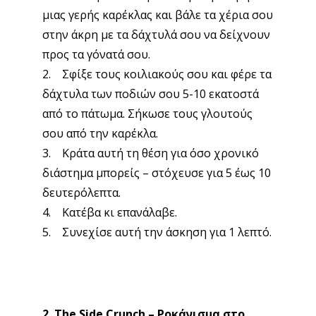
μιας γερής καρέκλας και βάλε τα χέρια σου
στην άκρη με τα δάχτυλά σου να δείχνουν
προς τα γόνατά σου.
2. Σφίξε τους κοιλιακούς σου και φέρε τα
δάχτυλα των ποδιών σου 5-10 εκατοστά
από το πάτωμα. Σήκωσε τους γλουτούς
σου από την καρέκλα.
3. Κράτα αυτή τη θέση για όσο χρονικό
διάστημα μπορείς – στόχευσε για 5 έως 10
δευτερόλεπτα.
4. Κατέβα κι επανάλαβε.
5. Συνεχίσε αυτή την άσκηση για 1 λεπτό.
2. The Side Crunch – Ροκάνισμα στο