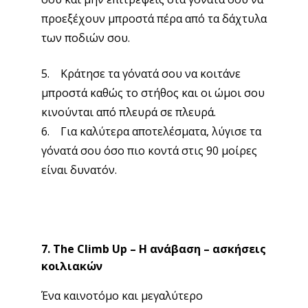
προεξέχουν μπροστά πέρα από τα δάχτυλα
των ποδιών σου.
5. Κράτησε τα γόνατά σου να κοιτάνε
μπροστά καθώς το στήθος και οι ώμοι σου
κινούνται από πλευρά σε πλευρά.
6. Για καλύτερα αποτελέσματα, λύγισε τα
γόνατά σου όσο πιο κοντά στις 90 μοίρες
είναι δυνατόν.
7. The Climb Up – Η ανάβαση – ασκήσεις
κοιλιακών
Ένα καινοτόμο και μεγαλύτερο