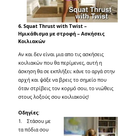
6. Squat Thrust with Twist –
Ημικάθισμα με στροφή – Ασκήσεις
Κοιλιακών
Αν και δεν είναι μια απο τις ασκήσεις
κοιλιακών που θα περίμενες, αυτή η
άσκηση θα σε εκπλήξει: κάνε το αργά στην
αρχή και ψάξε να βρεις το σημείο που
όταν στρίβεις τον κορμό σου, το νιώθεις
στους λοξούς σου κοιλιακούς!
Οδηγίες
:
1. Στάσου
με
τα πόδια σου