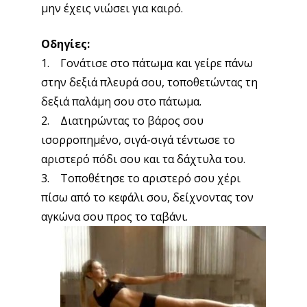
μην έχεις νιώσει για καιρό.
Οδηγίες:
1. Γονάτισε στο πάτωμα και γείρε πάνω
στην δεξιά πλευρά σου, τοποθετώντας τη
δεξιά παλάμη σου στο πάτωμα.
2. Διατηρώντας το βάρος σου
ισορροπημένο, σιγά-σιγά τέντωσε το
αριστερό πόδι σου και τα δάχτυλα του.
3. Τοποθέτησε το αριστερό σου χέρι
πίσω από το κεφάλι σου, δείχνοντας τον
αγκώνα σου προς το ταβάνι
.