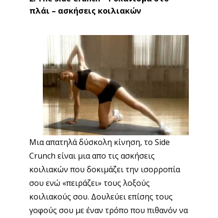
πλάι – ασκήσεις κοιλιακών
Μια απατηλά δύσκολη κίνηση, το Side
Crunch είναι μια απο τις ασκήσεις
κοιλιακών που δοκιμάζει την ισορροπία
σου ενώ «πειράζει» τους λοξούς
κοιλιακούς σου. Δουλεύει επίσης τους
γοφούς σου με έναν τρόπο που πιθανόν να