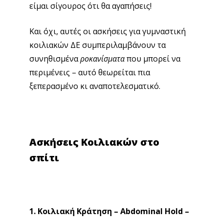
είμαι σίγουρος ότι θα αγαπήσεις!
Και όχι, αυτές οι ασκήσεις για γυμναστική
κοιλιακών ΔΕ συμπεριλαμβάνουν τα
συνηθισμένα
ροκανίσματα
που μπορεί να
περιμένεις – αυτό θεωρείται πια
ξεπερασμένο κι αναποτελεσματικό.
Ασκήσεις Κοιλιακών στο
σπίτι
1. Κοιλιακή Κράτηση – Abdominal Hold –