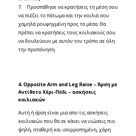
7. Προσπάθησε να κρατήσεις τη μέση σου
να πιέζει το πάτωμα και την κοιλιά σου
χαμηλά ρουφηγμένη προς τα μέσα. Θα
πρέπει να κρατήσεις τους κοιλιακούς σου
να δουλεύουν με αυτόν τον τρόπο σε όλη
την προπόνηση.
4. Opposite Arm and Leg Raise – Άρση με
Αντίθετο Χέρι-Πόδι – ασκήσεις
κοιλιακών
Αυτή ή
άρση
είναι μια απο τις ασκήσεις
κοιλιακών που θα σε κάνει να νιώσεις πιο
ψηλή, σταθερή και ισορροπημένη, χάρη