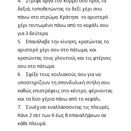
4. Στρίψε αργά τον κορμό σου προς τα
δεξιά, τοποθετώντας το δεξί χέρι σου
πάνω στο στρώμα. Κράτησε το αριστερό
χέρι τεντωμένο πάνω από το κεφάλι σου
για 3 δεύτερα.
5. Επανάλαβε την κίνηση, κρατώντας το
αριστερό χέρι σου στο πάτωμα, και
κρατώντας τους γλουτούς και τις φτέρνες
σου στο πάτωμα.
6. Σφίξε τους κοιλιακούς σου για να
υποστηρίζουν τη σπονδυλική στήλη σου
καθώς επιστρέφεις στο κέντρο, φέρνοντας
και τα δύο χέρια πάνω από το κεφάλι.
7. Συνέχισε εναλλάσσοντας τις πλευρές.
Κάνε 2 σετ των 6 έως 8 επαναλήψεων σε
κάθε πλευρά.