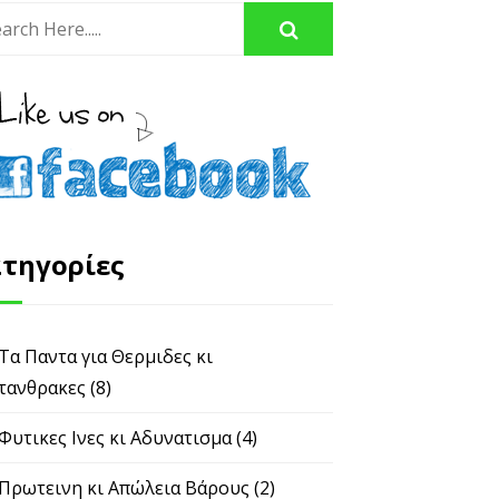
τηγορίες
 Τα Παντα για Θερμιδες κι
τανθρακες
(8)
 Φυτικες Ινες κι Αδυνατισμα
(4)
 Πρωτεινη κι Απώλεια Βάρους
(2)