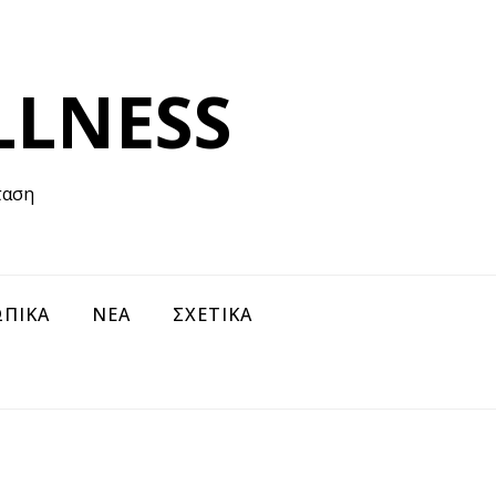
LLNESS
ταση
ΠΙΚΑ
ΝΕΑ
ΣΧΕΤΙΚΑ