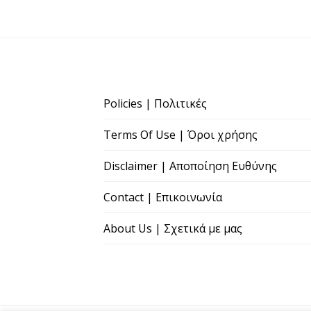
Policies | Πολιτικές
Terms Of Use | Όροι χρήσης
Disclaimer | Αποποίηση Ευθύνης
Contact | Επικοινωνία
About Us | Σχετικά με μας