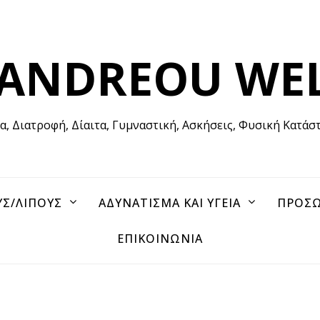
 ANDREOU WE
ία, Διατροφή, Δίαιτα, Γυμναστική, Ασκήσεις, Φυσική Κατάσ
ΥΣ/ΛΙΠΟΥΣ
ΑΔΥΝΑΤΙΣΜΑ ΚΑΙ ΥΓΕΙΑ
ΠΡΟΣΩ
ΕΠΙΚΟΙΝΩΝΙΑ