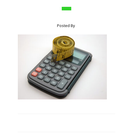
Posted By