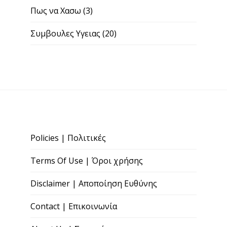
Πως να Χασω
(3)
Συμβουλες Υγειας
(20)
Policies | Πολιτικές
Terms Of Use | Όροι χρήσης
Disclaimer | Αποποίηση Ευθύνης
Contact | Επικοινωνία