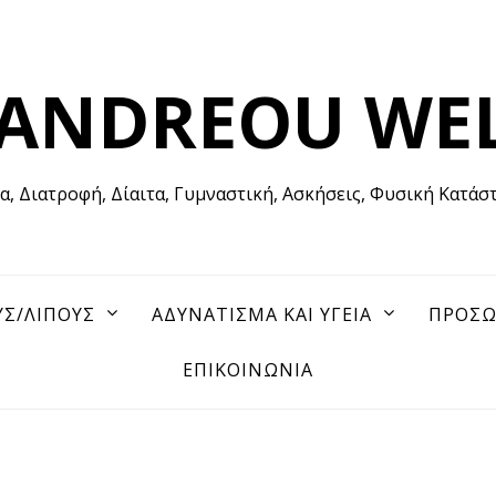
 ANDREOU WE
ία, Διατροφή, Δίαιτα, Γυμναστική, Ασκήσεις, Φυσική Κατάσ
ΥΣ/ΛΙΠΟΥΣ
ΑΔΥΝΑΤΙΣΜΑ ΚΑΙ ΥΓΕΙΑ
ΠΡΟΣΩ
ΕΠΙΚΟΙΝΩΝΙΑ