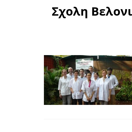
Σχολη Βελονι