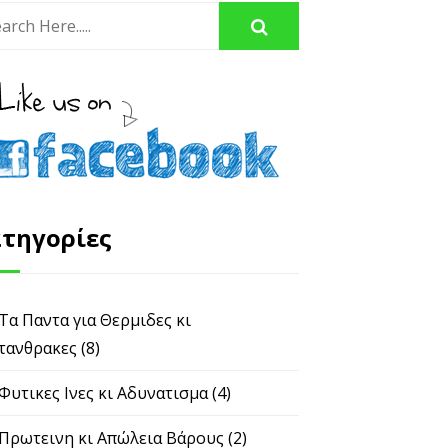
τηγορίες
 Τα Παντα για Θερμιδες κι
τανθρακες
(8)
 Φυτικες Ινες κι Αδυνατισμα
(4)
 Πρωτεινη κι Απώλεια Βάρους
(2)