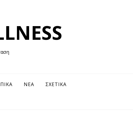
LLNESS
ταση
ΠΙΚΑ
ΝΕΑ
ΣΧΕΤΙΚΑ