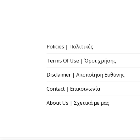
Policies | Πολιτικές
Terms Of Use | Όροι χρήσης
Disclaimer | Αποποίηση Ευθύνης
Contact | Επικοινωνία
About Us | Σχετικά με μας