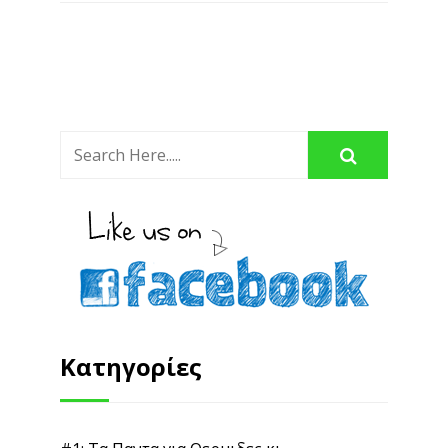
Κατηγορίες