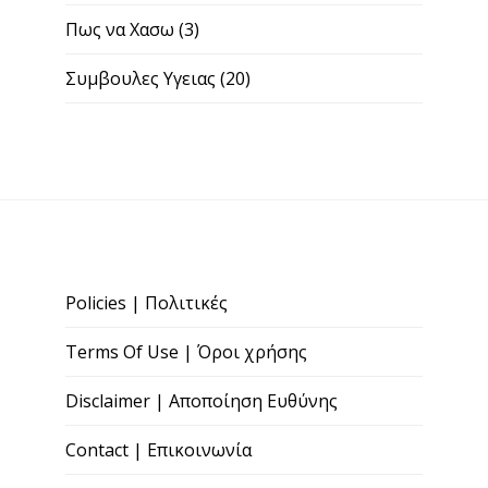
Πως να Χασω
(3)
Συμβουλες Υγειας
(20)
Policies | Πολιτικές
Terms Of Use | Όροι χρήσης
Disclaimer | Αποποίηση Ευθύνης
Contact | Επικοινωνία