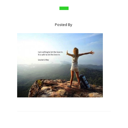
Posted By