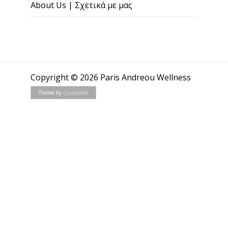
About Us | Σχετικά με μας
Copyright © 2026 Paris Andreou Wellness
Theme by
Quoatable