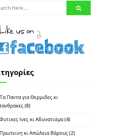
τηγορίες
 Τα Παντα για Θερμιδες κι
τανθρακες
(8)
 Φυτικες Ινες κι Αδυνατισμα
(4)
 Πρωτεινη κι Απώλεια Βάρους
(2)