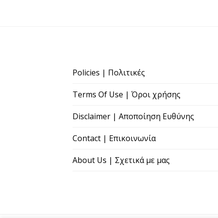
Policies | Πολιτικές
Terms Of Use | Όροι χρήσης
Disclaimer | Αποποίηση Ευθύνης
Contact | Επικοινωνία
About Us | Σχετικά με μας