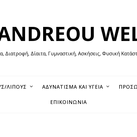
 ANDREOU WE
ία, Διατροφή, Δίαιτα, Γυμναστική, Ασκήσεις, Φυσική Κατάσ
ΥΣ/ΛΙΠΟΥΣ
ΑΔΥΝΑΤΙΣΜΑ ΚΑΙ ΥΓΕΙΑ
ΠΡΟΣΩ
ΕΠΙΚΟΙΝΩΝΙΑ