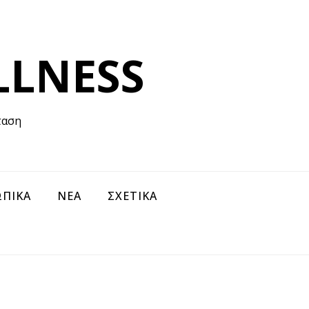
LLNESS
ταση
ΠΙΚΑ
ΝΕΑ
ΣΧΕΤΙΚΑ