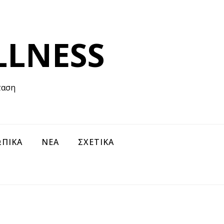
LLNESS
ταση
ΠΙΚΑ
ΝΕΑ
ΣΧΕΤΙΚΑ