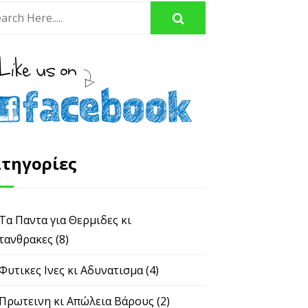
τηγορίες
 Τα Παντα για Θερμιδες κι
τανθρακες
(8)
 Φυτικες Ινες κι Αδυνατισμα
(4)
 Πρωτεινη κι Απώλεια Βάρους
(2)