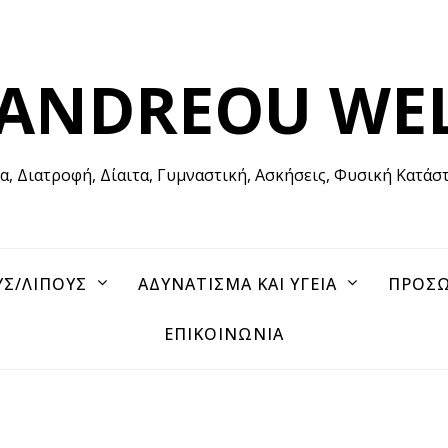
 ANDREOU WE
ία, Διατροφή, Δίαιτα, Γυμναστική, Ασκήσεις, Φυσική Κατάσ
ΥΣ/ΛΙΠΟΥΣ
ΑΔΥΝΑΤΙΣΜΑ ΚΑΙ ΥΓΕΙΑ
ΠΡΟΣΩ
ΕΠΙΚΟΙΝΩΝΙΑ