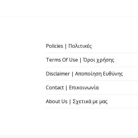
Policies | Πολιτικές
Terms Of Use | Όροι χρήσης
Disclaimer | Αποποίηση Ευθύνης
Contact | Επικοινωνία
About Us | Σχετικά με μας