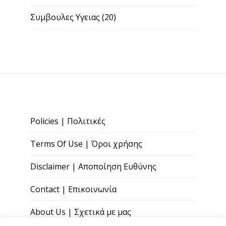
Συμβουλες Υγειας
(20)
Policies | Πολιτικές
Terms Of Use | Όροι χρήσης
Disclaimer | Αποποίηση Ευθύνης
Contact | Επικοινωνία
About Us | Σχετικά με μας