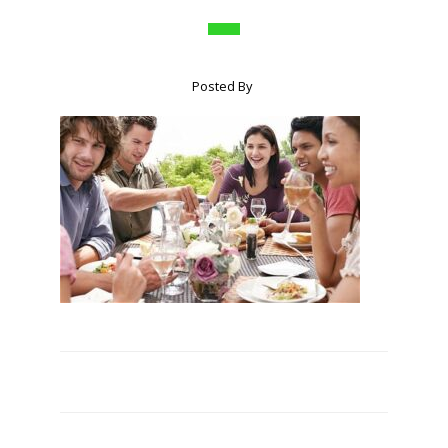
Posted By