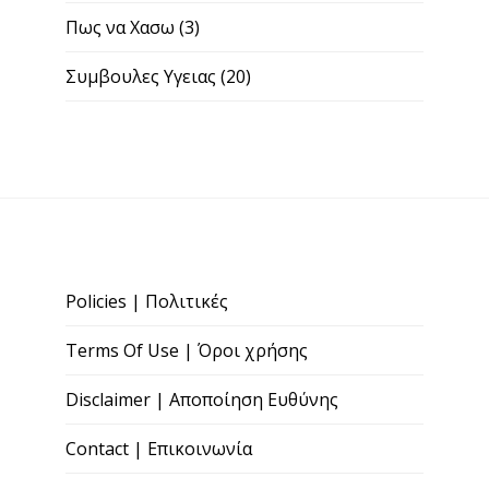
Πως να Χασω
(3)
Συμβουλες Υγειας
(20)
Policies | Πολιτικές
Terms Of Use | Όροι χρήσης
Disclaimer | Αποποίηση Ευθύνης
Contact | Επικοινωνία