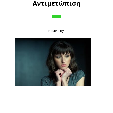
Αντιμετώπιση
Posted By