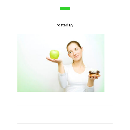
Posted By