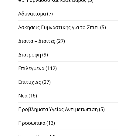
Αδυνατισμα
(7)
Ασκησεις Γυμναστικης για το Σπιτι
(5)
Διαιτα – Διαιτες
(27)
Διατροφη
(9)
Επιλεγμενα
(112)
Επιτυχιες
(27)
Νεα
(16)
Προβληματα Υγείας Αντιμετώπιση
(5)
Προσωπικα
(13)