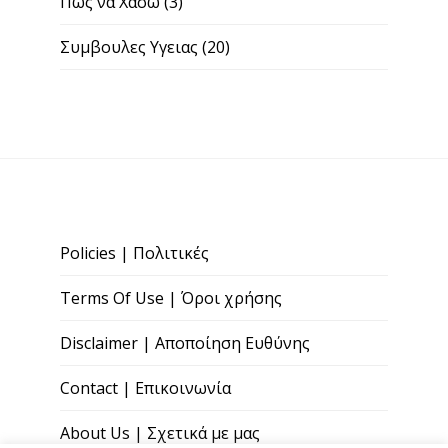
Πως να Χασω
(3)
Συμβουλες Υγειας
(20)
Policies | Πολιτικές
Terms Of Use | Όροι χρήσης
Disclaimer | Αποποίηση Ευθύνης
Contact | Επικοινωνία
About Us | Σχετικά με μας