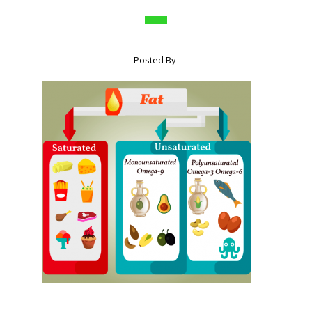
Posted By