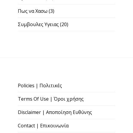
Πως να Χασω
(3)
Συμβουλες Υγειας
(20)
Policies | Πολιτικές
Terms Of Use | Όροι χρήσης
Disclaimer | Αποποίηση Ευθύνης
Contact | Επικοινωνία