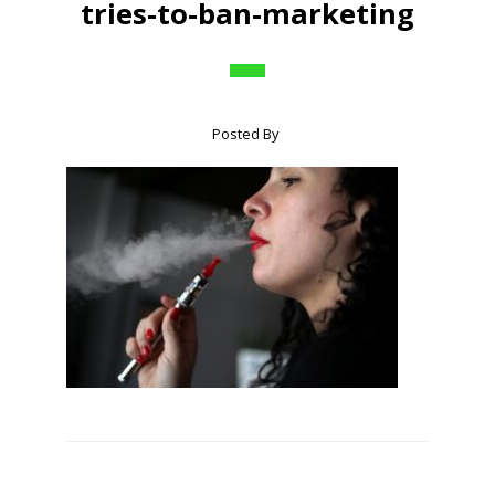
tries-to-ban-marketing
Posted By