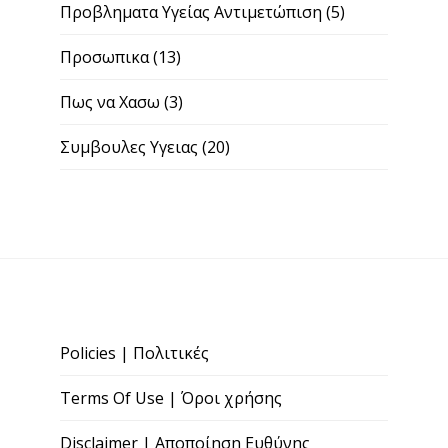
Προβληματα Υγείας Αντιμετώπιση
(5)
Προσωπικα
(13)
Πως να Χασω
(3)
Συμβουλες Υγειας
(20)
Policies | Πολιτικές
Terms Of Use | Όροι χρήσης
Disclaimer | Αποποίηση Ευθύνης