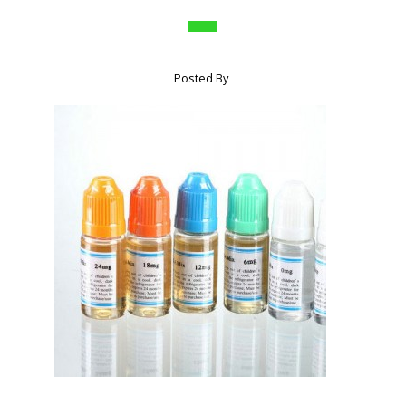
Posted By