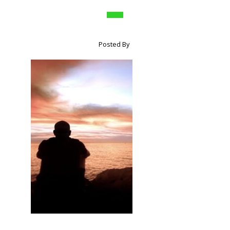
Posted By