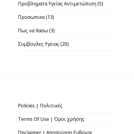
Προβληματα Υγείας Αντιμετώπιση
(5)
Προσωπικα
(13)
Πως να Χασω
(3)
Συμβουλες Υγειας
(20)
Policies | Πολιτικές
Terms Of Use | Όροι χρήσης
Disclaimer | Αποποίηση Ευθύνης