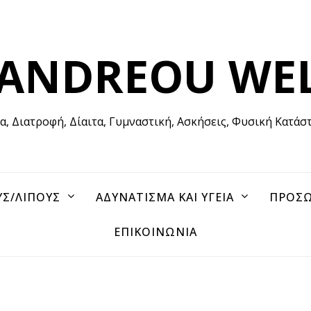
 ANDREOU WE
ία, Διατροφή, Δίαιτα, Γυμναστική, Ασκήσεις, Φυσική Κατάσ
ΥΣ/ΛΙΠΟΥΣ
ΑΔΥΝΑΤΙΣΜΑ ΚΑΙ ΥΓΕΙΑ
ΠΡΟΣΩ
ΕΠΙΚΟΙΝΩΝΙΑ