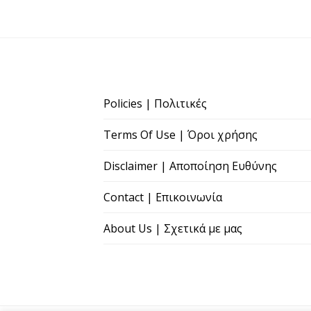
Policies | Πολιτικές
Terms Of Use | Όροι χρήσης
Disclaimer | Αποποίηση Ευθύνης
Contact | Επικοινωνία
About Us | Σχετικά με μας