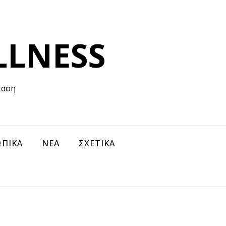
LLNESS
ταση
ΠΙΚΑ
ΝΕΑ
ΣΧΕΤΙΚΑ