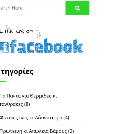
τηγορίες
 Τα Παντα για Θερμιδες κι
τανθρακες
(8)
 Φυτικες Ινες κι Αδυνατισμα
(4)
 Πρωτεινη κι Απώλεια Βάρους
(2)