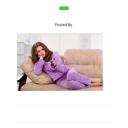
Posted By