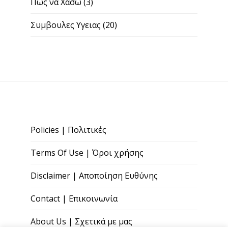
Πως να Χασω
(3)
Συμβουλες Υγειας
(20)
Policies | Πολιτικές
Terms Of Use | Όροι χρήσης
Disclaimer | Αποποίηση Ευθύνης
Contact | Επικοινωνία
About Us | Σχετικά με μας