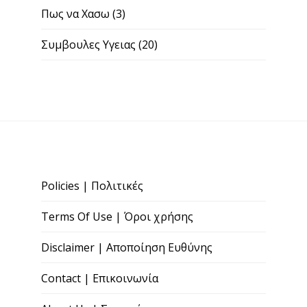
Πως να Χασω
(3)
Συμβουλες Υγειας
(20)
Policies | Πολιτικές
Terms Of Use | Όροι χρήσης
Disclaimer | Αποποίηση Ευθύνης
Contact | Επικοινωνία