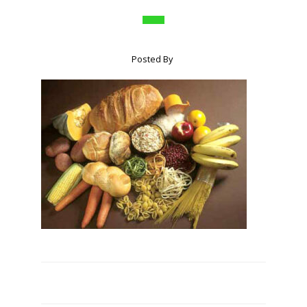
Posted By