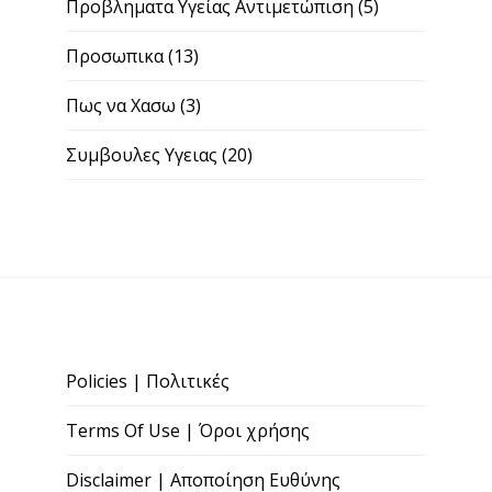
Προβληματα Υγείας Αντιμετώπιση
(5)
Προσωπικα
(13)
Πως να Χασω
(3)
Συμβουλες Υγειας
(20)
Policies | Πολιτικές
Terms Of Use | Όροι χρήσης
Disclaimer | Αποποίηση Ευθύνης