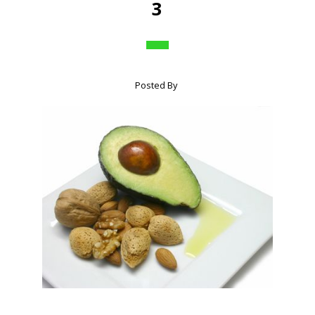
3
Posted By