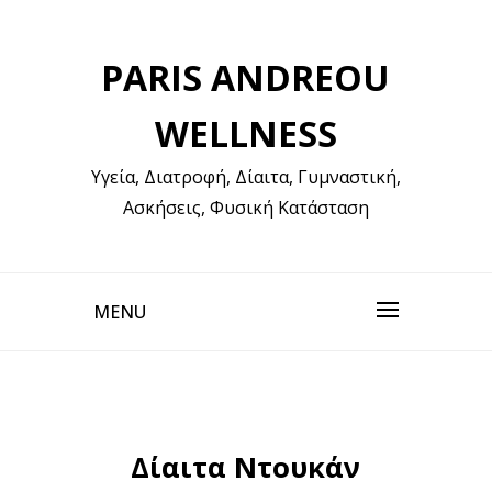
Skip
to
PARIS ANDREOU
content
WELLNESS
Υγεία, Διατροφή, Δίαιτα, Γυμναστική,
Ασκήσεις, Φυσική Κατάσταση
MENU
Δίαιτα Ντουκάν