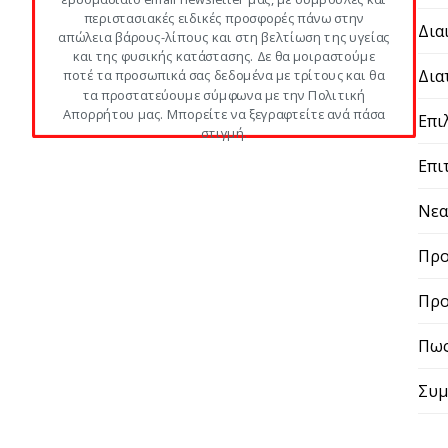
περιστασιακές ειδικές προσφορές πάνω στην
Δια
απώλεια βάρους-λίπους και στη βελτίωση της υγείας
και της φυσικής κατάστασης. Δε θα μοιραστούμε
Δια
ποτέ τα προσωπικά σας δεδομένα με τρίτους και θα
τα προστατεύουμε σύμφωνα με την Πολιτική
Απορρήτου μας. Μπορείτε να ξεγραφτείτε ανά πάσα
Επι
στιγμή.
Επι
Νε
Προ
Προ
Πως
Συμ