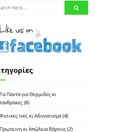
τηγορίες
 Τα Παντα για Θερμιδες κι
τανθρακες
(8)
 Φυτικες Ινες κι Αδυνατισμα
(4)
 Πρωτεινη κι Απώλεια Βάρους
(2)