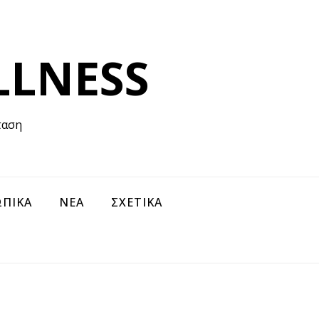
LLNESS
ταση
ΠΙΚΑ
ΝΕΑ
ΣΧΕΤΙΚΑ