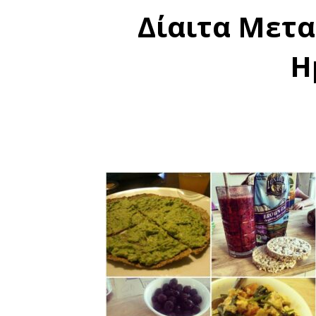
Δίαιτα Μετα
Η