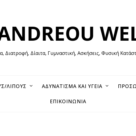
 ANDREOU WE
ία, Διατροφή, Δίαιτα, Γυμναστική, Ασκήσεις, Φυσική Κατάσ
ΥΣ/ΛΙΠΟΥΣ
ΑΔΥΝΑΤΙΣΜΑ ΚΑΙ ΥΓΕΙΑ
ΠΡΟΣΩ
ΕΠΙΚΟΙΝΩΝΙΑ