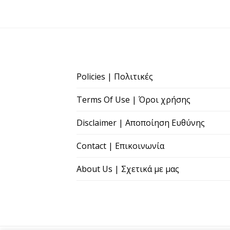
Policies | Πολιτικές
Terms Of Use | Όροι χρήσης
Disclaimer | Αποποίηση Ευθύνης
Contact | Επικοινωνία
About Us | Σχετικά με μας