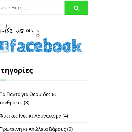
τηγορίες
 Τα Παντα για Θερμιδες κι
τανθρακες
(8)
 Φυτικες Ινες κι Αδυνατισμα
(4)
 Πρωτεινη κι Απώλεια Βάρους
(2)