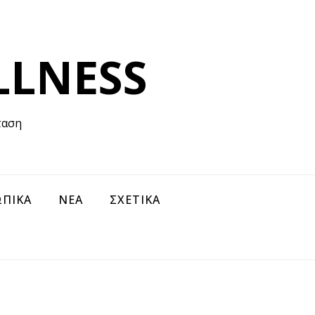
LLNESS
ταση
ΠΙΚΑ
ΝΕΑ
ΣΧΕΤΙΚΑ