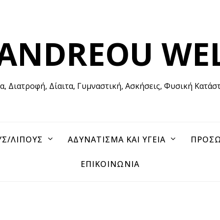
 ANDREOU WE
ία, Διατροφή, Δίαιτα, Γυμναστική, Ασκήσεις, Φυσική Κατάσ
ΥΣ/ΛΙΠΟΥΣ
ΑΔΥΝΑΤΙΣΜΑ ΚΑΙ ΥΓΕΙΑ
ΠΡΟΣΩ
ΕΠΙΚΟΙΝΩΝΙΑ