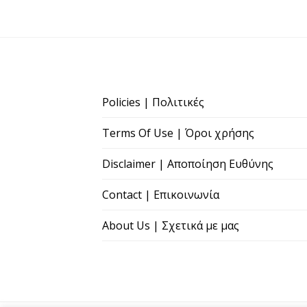
Policies | Πολιτικές
Terms Of Use | Όροι χρήσης
Disclaimer | Αποποίηση Ευθύνης
Contact | Επικοινωνία
About Us | Σχετικά με μας