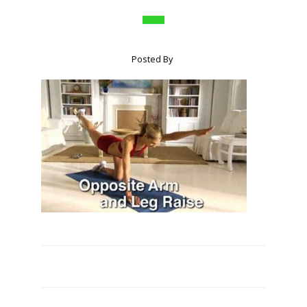
Posted By