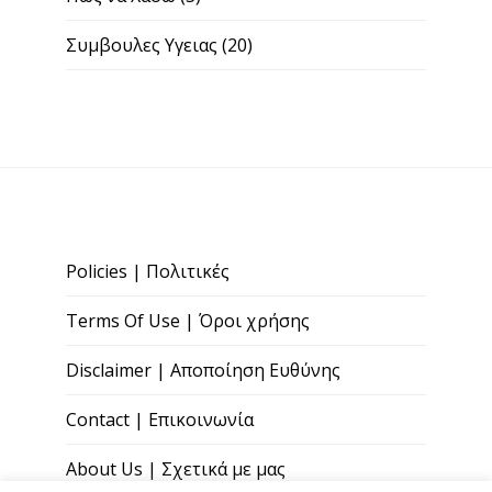
Συμβουλες Υγειας
(20)
Policies | Πολιτικές
Terms Of Use | Όροι χρήσης
Disclaimer | Αποποίηση Ευθύνης
Contact | Επικοινωνία
About Us | Σχετικά με μας