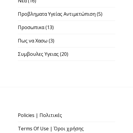
Νεα
(16)
Προβληματα Υγείας Αντιμετώπιση
(5)
Προσωπικα
(13)
Πως να Χασω
(3)
Συμβουλες Υγειας
(20)
Policies | Πολιτικές
Terms Of Use | Όροι χρήσης