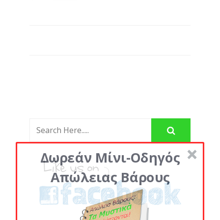
Δωρεάν Μίνι-Οδηγός
Απώλειας Βάρους