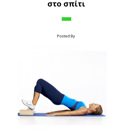
στο σπίτι
Posted By