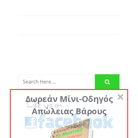
Δωρεάν Μίνι-Οδηγός
Απώλειας Βάρους