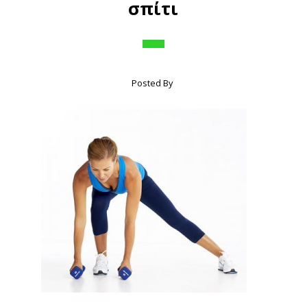
σπίτι
Posted By