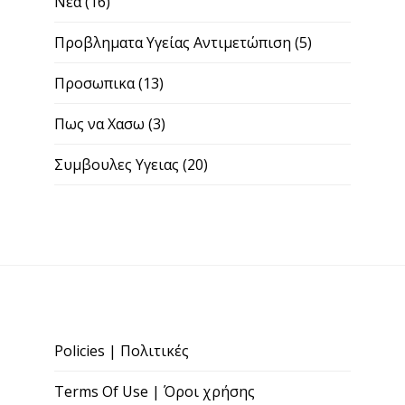
Νεα
(16)
Προβληματα Υγείας Αντιμετώπιση
(5)
Προσωπικα
(13)
Πως να Χασω
(3)
Συμβουλες Υγειας
(20)
Policies | Πολιτικές
Terms Of Use | Όροι χρήσης