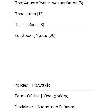
Προβληματα Υγείας Αντιμετώπιση
(5)
Προσωπικα
(13)
Πως να Χασω
(3)
Συμβουλες Υγειας
(20)
Policies | Πολιτικές
Terms Of Use | Όροι χρήσης
Disclaimer | Αποποίηση Ευθύνης