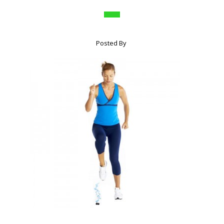
Posted By