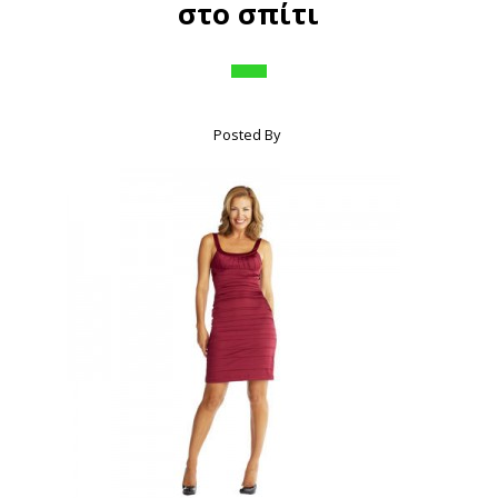
στο σπίτι
Posted By