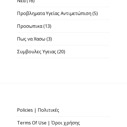
Νεα
(16)
Προβληματα Υγείας Αντιμετώπιση
(5)
Προσωπικα
(13)
Πως να Χασω
(3)
Συμβουλες Υγειας
(20)
Policies | Πολιτικές
Terms Of Use | Όροι χρήσης