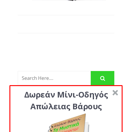
Δωρεάν Μίνι-Οδηγός
Απώλειας Βάρους