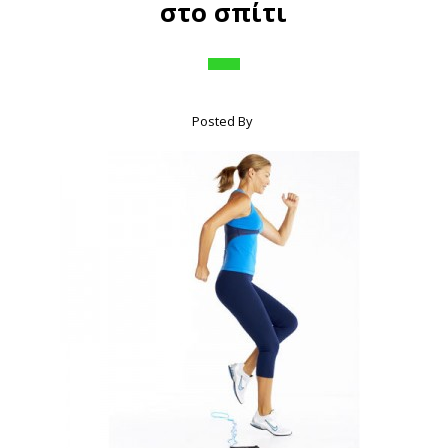
στο σπίτι
Posted By