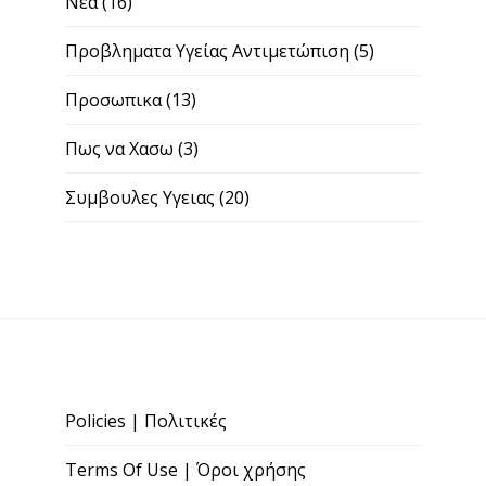
Νεα
(16)
Προβληματα Υγείας Αντιμετώπιση
(5)
Προσωπικα
(13)
Πως να Χασω
(3)
Συμβουλες Υγειας
(20)
Policies | Πολιτικές
Terms Of Use | Όροι χρήσης