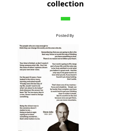
collection
Posted By