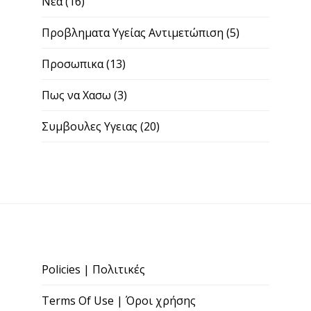
Νεα
(16)
Προβληματα Υγείας Αντιμετώπιση
(5)
Προσωπικα
(13)
Πως να Χασω
(3)
Συμβουλες Υγειας
(20)
Policies | Πολιτικές
Terms Of Use | Όροι χρήσης