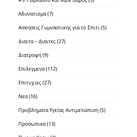
Αδυνατισμα
(7)
Ασκησεις Γυμναστικης για το Σπιτι
(5)
Διαιτα – Διαιτες
(27)
Διατροφη
(9)
Επιλεγμενα
(112)
Επιτυχιες
(27)
Νεα
(16)
Προβληματα Υγείας Αντιμετώπιση
(5)
Προσωπικα
(13)