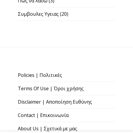
Πως να Χασω
(3)
Συμβουλες Υγειας
(20)
Policies | Πολιτικές
Terms Of Use | Όροι χρήσης
Disclaimer | Αποποίηση Ευθύνης
Contact | Επικοινωνία
About Us | Σχετικά με μας