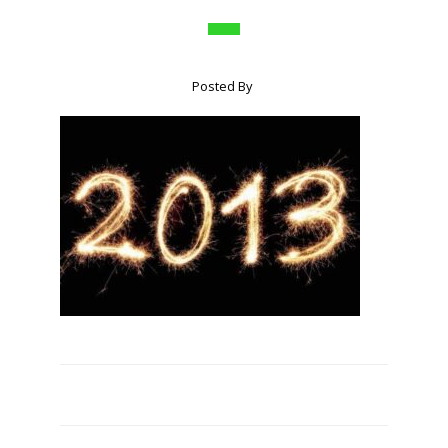
Posted By