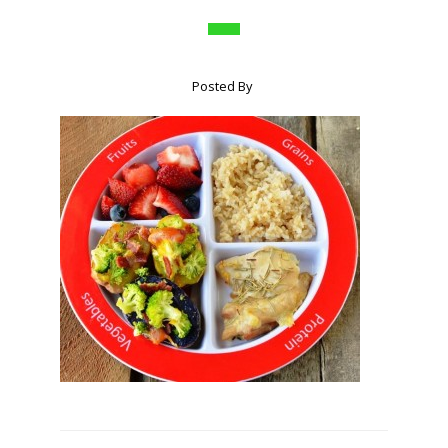
Posted By