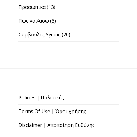
Προσωπικα
(13)
Πως να Χασω
(3)
Συμβουλες Υγειας
(20)
Policies | Πολιτικές
Terms Of Use | Όροι χρήσης
Disclaimer | Αποποίηση Ευθύνης