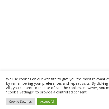
We use cookies on our website to give you the most relevant e
by remembering your preferences and repeat visits. By clicking
All”, you consent to the use of ALL the cookies. However, you ma
"Cookie Settings" to provide a controlled consent.
Cookie Settings
Accept All