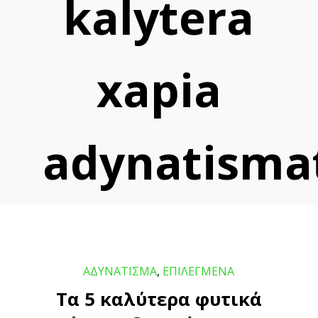
kalytera
xapia
adynatisma
ΑΔΥΝΑΤΙΣΜΑ
,
ΕΠΙΛΕΓΜΕΝΑ
Τα 5 καλύτερα φυτικά