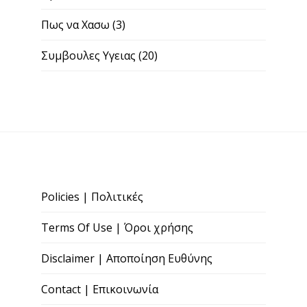
Πως να Χασω
(3)
Συμβουλες Υγειας
(20)
Policies | Πολιτικές
Terms Of Use | Όροι χρήσης
Disclaimer | Αποποίηση Ευθύνης
Contact | Επικοινωνία