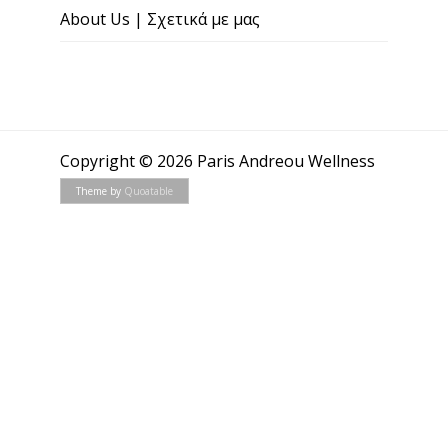
About Us | Σχετικά με μας
Copyright © 2026 Paris Andreou Wellness
Theme by
Quoatable