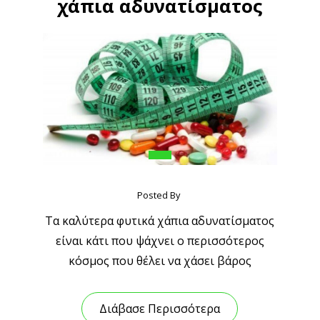
χάπια αδυνατίσματος
Posted By
Τα καλύτερα φυτικά χάπια αδυνατίσματος
είναι κάτι που ψάχνει ο περισσότερος
κόσμος που θέλει να χάσει βάρος
Διάβασε Περισσότερα