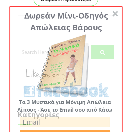
Δωρεάν Μίνι-Οδηγός
Απώλειας Βάρους
Τα 3 Μυστικά για Μόνιμη Απώλεια
Λίπους - Άσε το Email σου από Κάτω
Κατηγορίες