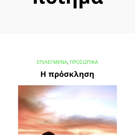
ΕΠΙΛΕΓΜΕΝΑ
,
ΠΡΟΣΩΠΙΚΑ
Η πρόσκληση