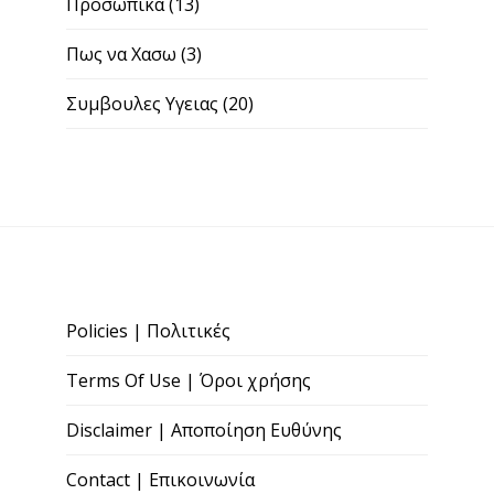
Προσωπικα
(13)
Πως να Χασω
(3)
Συμβουλες Υγειας
(20)
Policies | Πολιτικές
Terms Of Use | Όροι χρήσης
Disclaimer | Αποποίηση Ευθύνης
Contact | Επικοινωνία