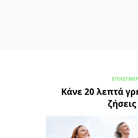
ΕΠΙΛΕΓΜΕ
Κάνε 20 λεπτά γρ
ζήσεις