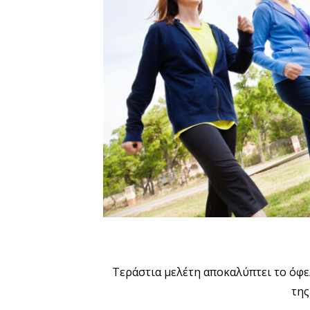
Τεράστια μελέτη αποκαλύπτει το όφε
της