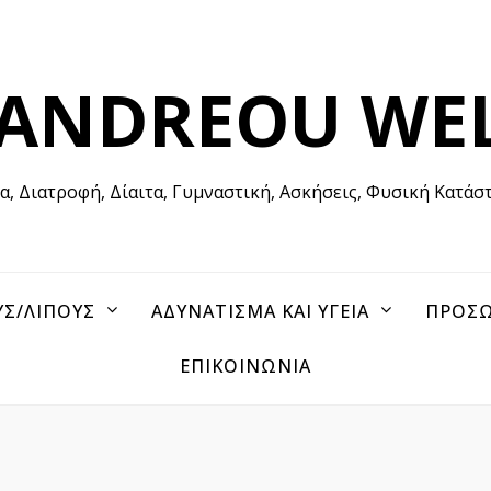
 ANDREOU WE
ία, Διατροφή, Δίαιτα, Γυμναστική, Ασκήσεις, Φυσική Κατάσ
ΥΣ/ΛΙΠΟΥΣ
ΑΔΥΝΑΤΙΣΜΑ ΚΑΙ ΥΓΕΙΑ
ΠΡΟΣΩ
ΕΠΙΚΟΙΝΩΝΙΑ