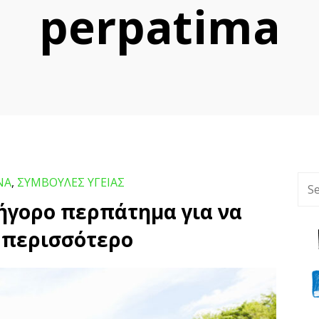
perpatima
ΝΑ
,
ΣΥΜΒΟΥΛΕΣ ΥΓΕΙΑΣ
ήγορο περπάτημα για να
 περισσότερο