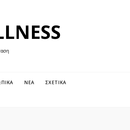
LLNESS
ταση
ΠΙΚΑ
ΝΕΑ
ΣΧΕΤΙΚΑ