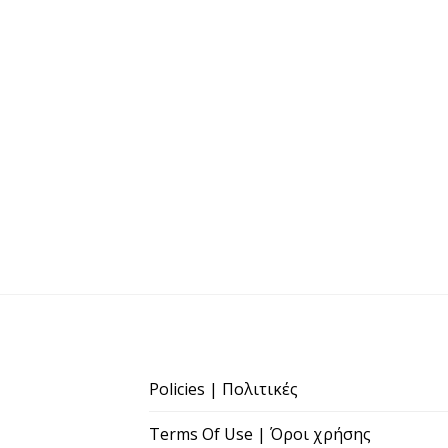
Policies | Πολιτικές
Terms Of Use | Όροι χρήσης