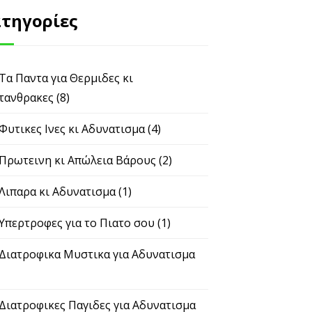
τηγορίες
 Τα Παντα για Θερμιδες κι
τανθρακες
(8)
 Φυτικες Ινες κι Αδυνατισμα
(4)
 Πρωτεινη κι Απώλεια Βάρους
(2)
 Λιπαρα κι Αδυνατισμα
(1)
 Υπερτροφες για το Πιατο σου
(1)
 Διατροφικα Μυστικα για Αδυνατισμα
 Διατροφικες Παγιδες για Αδυνατισμα