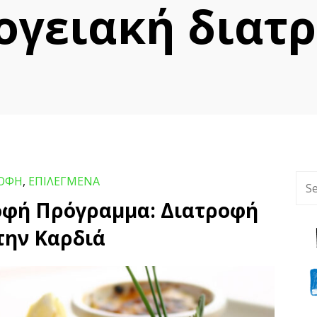
σογειακή διατρ
ΟΦΗ
,
ΕΠΙΛΕΓΜΕΝΑ
Πρόγραμμα: Διατροφή για την
Καρδιά