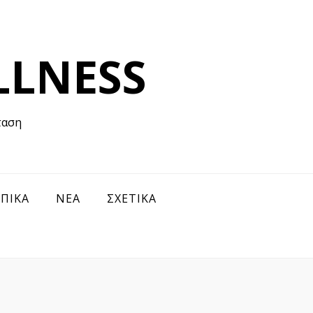
LLNESS
ΩΠΙΚΑ
ΝΕΑ
ΣΧΕΤΙΚΑ