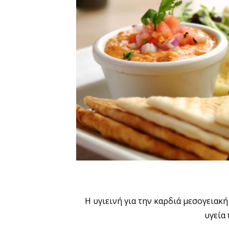
Η υγιεινή για την καρδιά μεσογειακή διατροφ