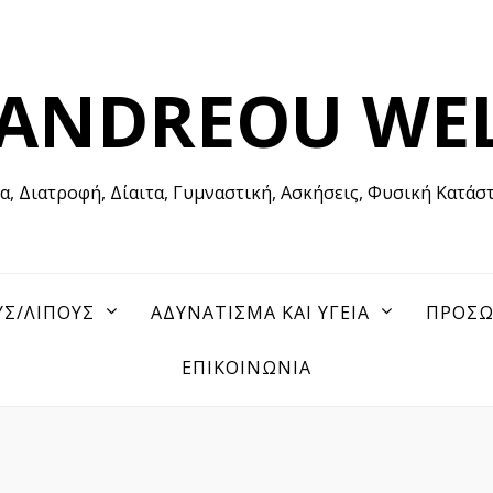
 ANDREOU WE
Υγεία, Διατροφή, Δίαιτα, Γυμναστική, Ασκήσεις, Φυσική Κατάσταση
Σ/ΛΙΠΟΥΣ
ΑΔΥΝΑΤΙΣΜΑ ΚΑΙ ΥΓΕΙΑ
ΠΡΟΣ
ΕΠΙΚΟΙΝΩΝΙΑ