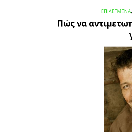
ΕΠΙΛΕΓΜΕΝΑ
Πώς να αντιμετωπί