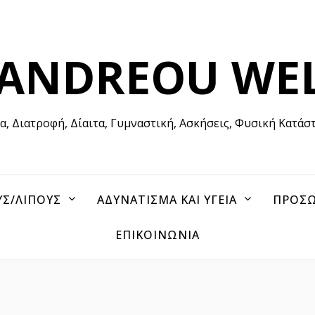
 ANDREOU WE
ία, Διατροφή, Δίαιτα, Γυμναστική, Ασκήσεις, Φυσική Κατάσ
ΥΣ/ΛΙΠΟΥΣ
ΑΔΥΝΑΤΙΣΜΑ ΚΑΙ ΥΓΕΙΑ
ΠΡΟΣΩ
ΕΠΙΚΟΙΝΩΝΙΑ