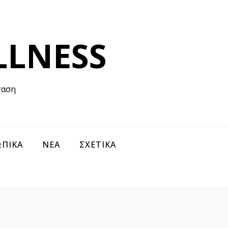
LLNESS
ταση
ΠΙΚΑ
ΝΕΑ
ΣΧΕΤΙΚΑ