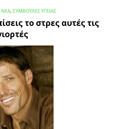
,
ΝΕΑ
,
ΣΥΜΒΟΥΛΕΣ ΥΓΕΙΑΣ
σεις το στρες αυτές τις
γιορτές