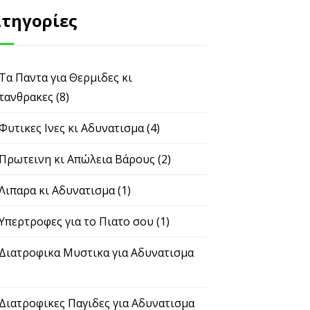
τηγορίες
 Τα Παντα για Θερμιδες κι
τανθρακες
(8)
 Φυτικες Ινες κι Αδυνατισμα
(4)
 Πρωτεινη κι Απώλεια Βάρους
(2)
 Λιπαρα κι Αδυνατισμα
(1)
 Υπερτροφες για το Πιατο σου
(1)
 Διατροφικα Μυστικα για Αδυνατισμα
 Διατροφικες Παγιδες για Αδυνατισμα