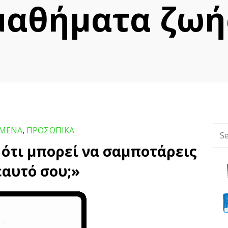
μαθήματα ζωή
ΓΜΕΝΑ
,
ΠΡΟΣΩΠΙΚΑ
 ότι μπορεί να σαμποτάρεις
εαυτό σου;»